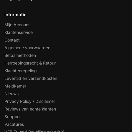
Informatie
Mijn Account
Klantenservice
Contact
Algemene voorwaarden
Betaalmethoden
Herroepingsrecht & Retour
Klachtenregeling
Levertijd en verzendkosten
Meldkamer
Nieuws
Privacy Policy / Disclaimer
Reviews van echte klanten
Support
Vacatures
VEB Erkend Beveiligingsbedrijf