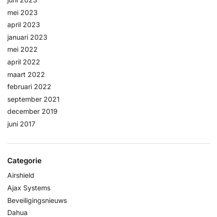
mei 2023
april 2023
januari 2023
mei 2022
april 2022
maart 2022
februari 2022
september 2021
december 2019
juni 2017
Categorie
Airshield
Ajax Systems
Beveiligingsnieuws
Dahua