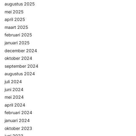
augustus 2025
Help &
mei 2025
service
april 2025
maart 2025
februari 2025
januari 2025
december 2024
oktober 2024
september 2024
augustus 2024
juli 2024
juni 2024
mei 2024
april 2024
februari 2024
januari 2024
oktober 2023
juni 2023