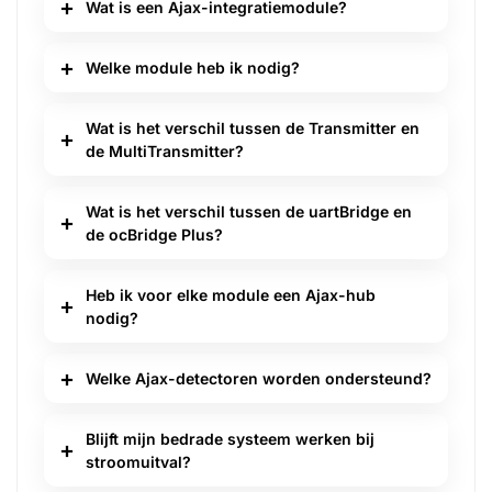
Wat is een Ajax-integratiemodule?
Welke module heb ik nodig?
Wat is het verschil tussen de Transmitter en
de MultiTransmitter?
Wat is het verschil tussen de uartBridge en
de ocBridge Plus?
Heb ik voor elke module een Ajax-hub
nodig?
Welke Ajax-detectoren worden ondersteund?
Blijft mijn bedrade systeem werken bij
stroomuitval?