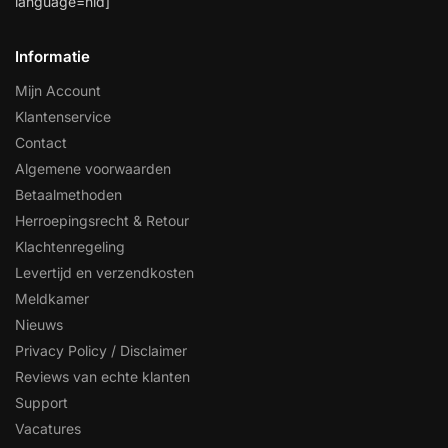
language=nld]
Informatie
Mijn Account
Klantenservice
Contact
Algemene voorwaarden
Betaalmethoden
Herroepingsrecht & Retour
Klachtenregeling
Levertijd en verzendkosten
Meldkamer
Nieuws
Privacy Policy / Disclaimer
Reviews van echte klanten
Support
Vacatures