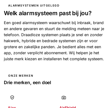
ALARMSYSTEMEN UITGELEGD
Welk alarmsysteem past bij jou?
Een goed alarmsysteem waarschuwt bij inbraak, brand
en andere gevaren en stuurt de melding meteen naar je
telefoon. Draadloze systemen plaats je snel en zonder
hakwerk, hybride en bedrade systemen zijn er voor
grotere en zakelijke panden. Je bedient alles met een
app, zonder verplicht abonnement. Wij helpen je het
juiste merk kiezen en installeren het complete systeem.
ONZE MERKEN
Drie merken, een doel
Ajax
AirShield