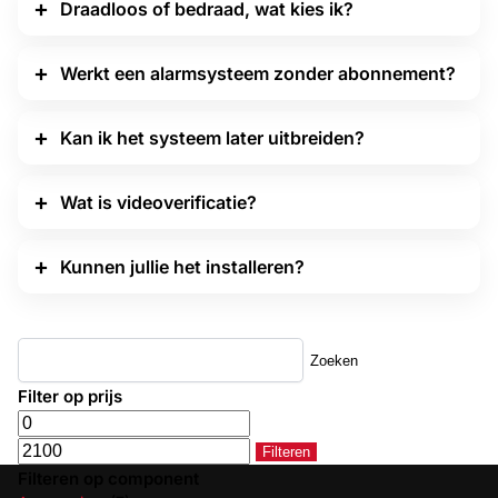
Draadloos of bedraad, wat kies ik?
Werkt een alarmsysteem zonder abonnement?
Kan ik het systeem later uitbreiden?
Wat is videoverificatie?
Kunnen jullie het installeren?
Zoeken
Filter op prijs
Filteren
Filteren op component