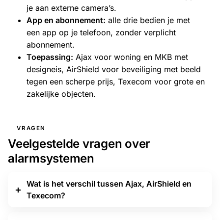
je aan externe camera’s.
App en abonnement:
alle drie bedien je met
een app op je telefoon, zonder verplicht
abonnement.
Toepassing:
Ajax voor woning en MKB met
designeis, AirShield voor beveiliging met beeld
tegen een scherpe prijs, Texecom voor grote en
zakelijke objecten.
VRAGEN
Veelgestelde vragen over
alarmsystemen
Wat is het verschil tussen Ajax, AirShield en
Texecom?