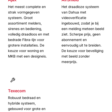
Het meest complete en
Het draadloze systeem
strak vormgegeven
van Dahua met
systeem. Groot
videoverificatie
assortiment melders,
ingebouwd, zodat je bij
sirenes en bediening,
een melding meteen beeld
volledig draadloos en met
ziet. Scherpe prijs, geen
bedrade Fibra-lijn voor
abonnement en
grotere installaties. De
eenvoudig uit te breiden.
keuze voor woning en
De keuze voor beveiliging
MKB met een designeis.
met beeld zonder
meerprijs.
Texecom
Robuust bedraad en
hybride systeem,
gebouwd voor grote en