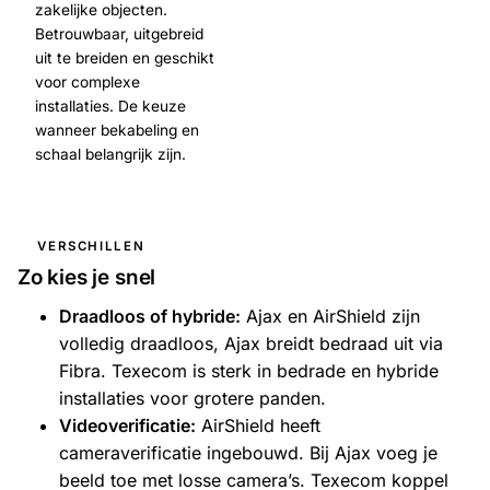
zakelijke objecten.
Betrouwbaar, uitgebreid
uit te breiden en geschikt
voor complexe
installaties. De keuze
wanneer bekabeling en
schaal belangrijk zijn.
VERSCHILLEN
Zo kies je snel
Draadloos of hybride:
Ajax en AirShield zijn
volledig draadloos, Ajax breidt bedraad uit via
Fibra. Texecom is sterk in bedrade en hybride
installaties voor grotere panden.
Videoverificatie:
AirShield heeft
cameraverificatie ingebouwd. Bij Ajax voeg je
beeld toe met losse camera’s. Texecom koppel