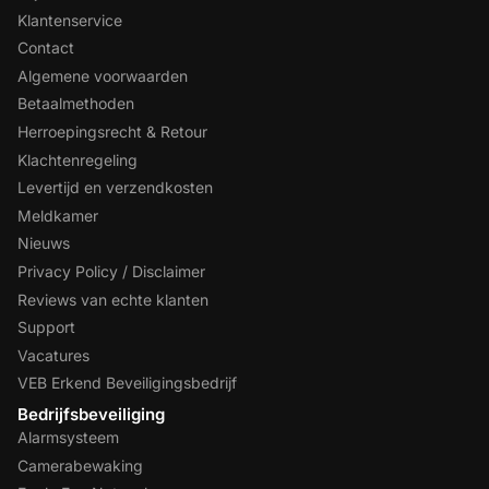
Klantenservice
Contact
Algemene voorwaarden
Betaalmethoden
Herroepingsrecht & Retour
Klachtenregeling
Levertijd en verzendkosten
Meldkamer
Nieuws
Privacy Policy / Disclaimer
Reviews van echte klanten
Support
Vacatures
VEB Erkend Beveiligingsbedrijf
Bedrijfsbeveiliging
Alarmsysteem
Camerabewaking