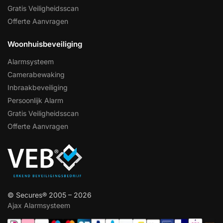
Gratis Veiligheidsscan
Offerte Aanvragen
Woonhuisbeveiliging
Alarmsysteem
Camerabewaking
Inbraakbeveiliging
Persoonlijk Alarm
Gratis Veiligheidsscan
Offerte Aanvragen
© Secures® 2005 – 2026
Ajax Alarmsysteem