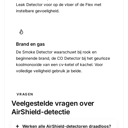
Leak Detector voor op de vloer of de Flex met
instelbare gevoeligheid.
Brand en gas
De Smoke Detector waarschuwt bij rook en
beginnende brand, de CO Detector bij het geurloze
koolmonoxide van een cv-ketel of kachel. Voor
volledige veiligheid gebruik je beide.
VRAGEN
Veelgestelde vragen over
AirShield-detectie
Werken alle AirShield-detectoren draadloos?