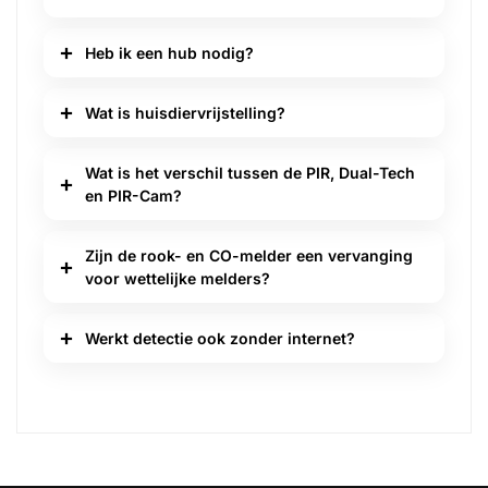
Heb ik een hub nodig?
Wat is huisdiervrijstelling?
Wat is het verschil tussen de PIR, Dual-Tech
en PIR-Cam?
Zijn de rook- en CO-melder een vervanging
voor wettelijke melders?
Werkt detectie ook zonder internet?