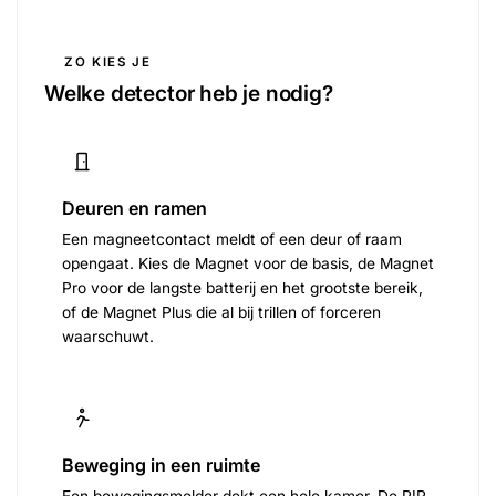
ZO KIES JE
Welke detector heb je nodig?
Deuren en ramen
Een magneetcontact meldt of een deur of raam
opengaat. Kies de Magnet voor de basis, de Magnet
Pro voor de langste batterij en het grootste bereik,
of de Magnet Plus die al bij trillen of forceren
waarschuwt.
Beweging in een ruimte