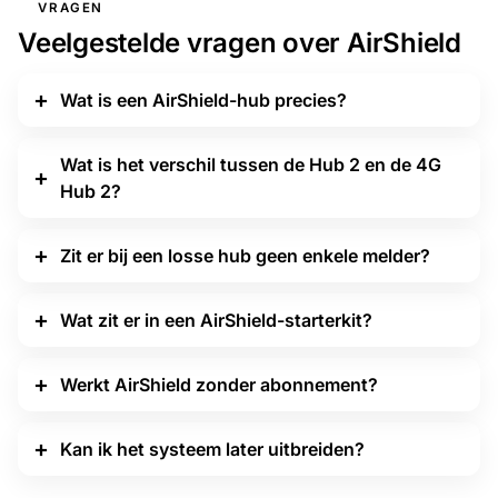
VRAGEN
Veelgestelde vragen over AirShield
Wat is een AirShield-hub precies?
Wat is het verschil tussen de Hub 2 en de 4G
Hub 2?
Zit er bij een losse hub geen enkele melder?
Wat zit er in een AirShield-starterkit?
Werkt AirShield zonder abonnement?
Kan ik het systeem later uitbreiden?