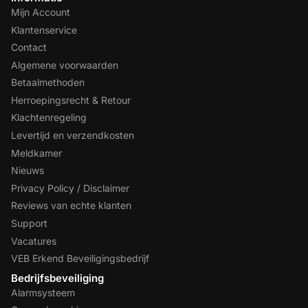
Mijn Account
Klantenservice
Contact
Algemene voorwaarden
Betaalmethoden
Herroepingsrecht & Retour
Klachtenregeling
Levertijd en verzendkosten
Meldkamer
Nieuws
Privacy Policy / Disclaimer
Reviews van echte klanten
Support
Vacatures
VEB Erkend Beveiligingsbedrijf
Bedrijfsbeveiliging
Alarmsysteem