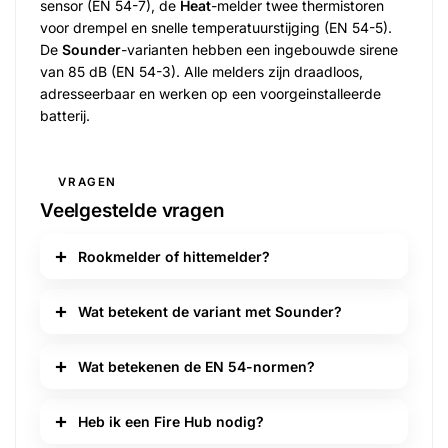
sensor (EN 54-7), de
Heat
-melder twee thermistoren
voor drempel en snelle temperatuurstijging (EN 54-5).
De
Sounder
-varianten hebben een ingebouwde sirene
van 85 dB (EN 54-3). Alle melders zijn draadloos,
adresseerbaar en werken op een voorgeinstalleerde
batterij.
VRAGEN
Veelgestelde vragen
Rookmelder of hittemelder?
Wat betekent de variant met Sounder?
Wat betekenen de EN 54-normen?
Heb ik een Fire Hub nodig?