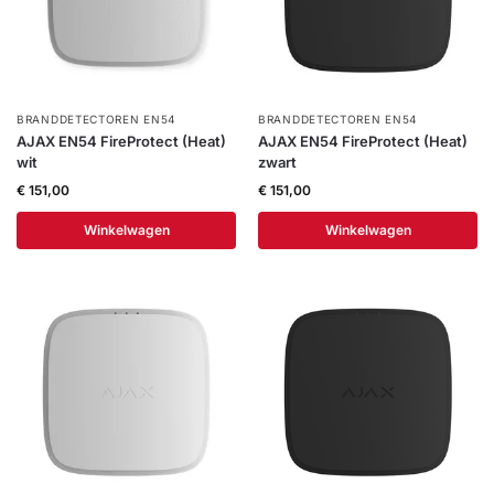
BRANDDETECTOREN EN54
BRANDDETECTOREN EN54
AJAX EN54 FireProtect (Heat)
AJAX EN54 FireProtect (Heat)
wit
zwart
€
151,00
€
151,00
Winkelwagen
Winkelwagen