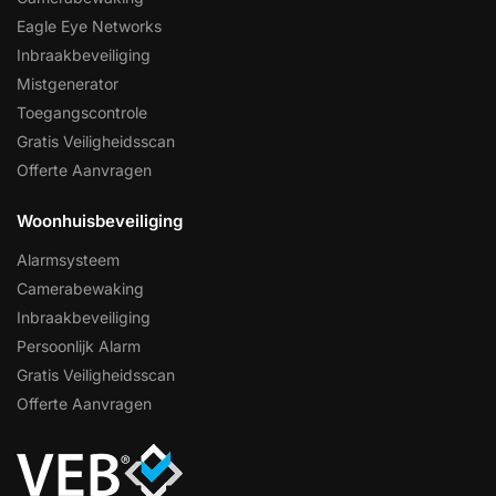
Eagle Eye Networks
Inbraakbeveiliging
Mistgenerator
Toegangscontrole
Gratis Veiligheidsscan
Offerte Aanvragen
Woonhuisbeveiliging
Alarmsysteem
Camerabewaking
Inbraakbeveiliging
Persoonlijk Alarm
Gratis Veiligheidsscan
Offerte Aanvragen