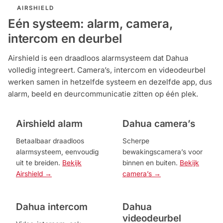
AIRSHIELD
Eén systeem: alarm, camera,
intercom en deurbel
Airshield is een draadloos alarmsysteem dat Dahua
volledig integreert. Camera’s, intercom en videodeurbel
werken samen in hetzelfde systeem en dezelfde app, dus
alarm, beeld en deurcommunicatie zitten op één plek.
Airshield alarm
Dahua camera’s
Betaalbaar draadloos
Scherpe
alarmsysteem, eenvoudig
bewakingscamera’s voor
uit te breiden.
Bekijk
binnen en buiten.
Bekijk
Airshield →
camera’s →
Dahua intercom
Dahua
videodeurbel