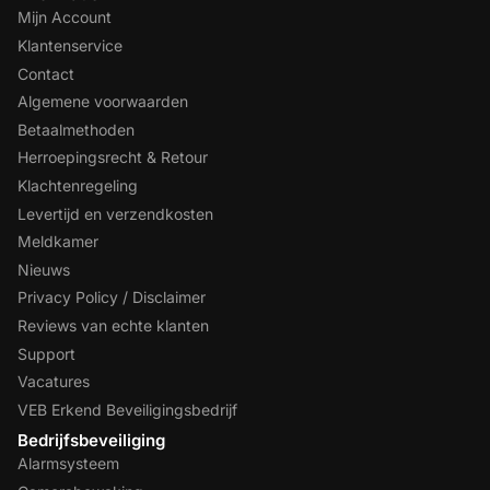
Mijn Account
Klantenservice
Contact
Algemene voorwaarden
Betaalmethoden
Herroepingsrecht & Retour
Klachtenregeling
Levertijd en verzendkosten
Meldkamer
Nieuws
Privacy Policy / Disclaimer
Reviews van echte klanten
Support
Vacatures
VEB Erkend Beveiligingsbedrijf
Bedrijfsbeveiliging
Alarmsysteem