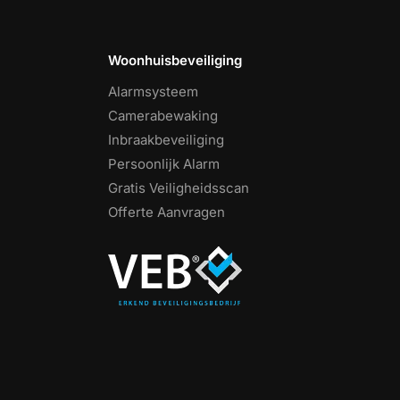
Woonhuisbeveiliging
Alarmsysteem
Camerabewaking
Inbraakbeveiliging
Persoonlijk Alarm
Gratis Veiligheidsscan
Offerte Aanvragen