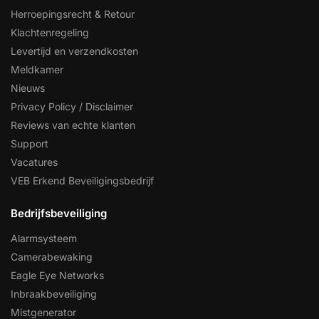
Herroepingsrecht & Retour
Klachtenregeling
Levertijd en verzendkosten
Meldkamer
Nieuws
Privacy Policy / Disclaimer
Reviews van echte klanten
Support
Vacatures
VEB Erkend Beveiligingsbedrijf
Bedrijfsbeveiliging
Alarmsysteem
Camerabewaking
Eagle Eye Networks
Inbraakbeveiliging
Mistgenerator