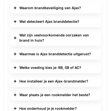
Waarom brandbeveiliging van Ajax?
Wat detecteert Ajax branddetectie?
Wat zijn veelvoorkomende oorzaken van
brand in huis?
Waarmee is Ajax branddetectie uitgerust?
Welke voeding kies je: RB, SB of AC?
Hoe installeer je een Ajax-brandmelder?
Waar plaats je een rookmelder het beste?
Hoe onderhoud je je rookmelder?