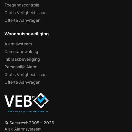
Toegangscontrole
Gratis Veiligheidsscan
Offerte Aanvragen
Woonhuisbeveiliging
Alarmsysteem
Camerabewaking
Inbraakbeveiliging
Persoonlijk Alarm
Gratis Veiligheidsscan
Offerte Aanvragen
© Secures® 2005 – 2026
Ajax Alarmsysteem