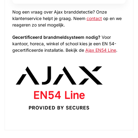
Nog een vraag over Ajax branddetectie? Onze
klantenservice helpt je graag. Neem
contact
op en we
reageren zo snel mogelijk.
Gecertificeerd brandmeldsysteem nodig?
Voor
kantoor, horeca, winkel of school kies je een EN 54-
gecertificeerde installatie. Bekijk de
Ajax EN54 Line
.