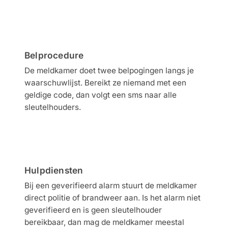
2
Belprocedure
De meldkamer doet twee belpogingen langs je
waarschuwlijst. Bereikt ze niemand met een
geldige code, dan volgt een sms naar alle
sleutelhouders.
3
Hulpdiensten
Bij een geverifieerd alarm stuurt de meldkamer
direct politie of brandweer aan. Is het alarm niet
geverifieerd en is geen sleutelhouder
bereikbaar, dan mag de meldkamer meestal