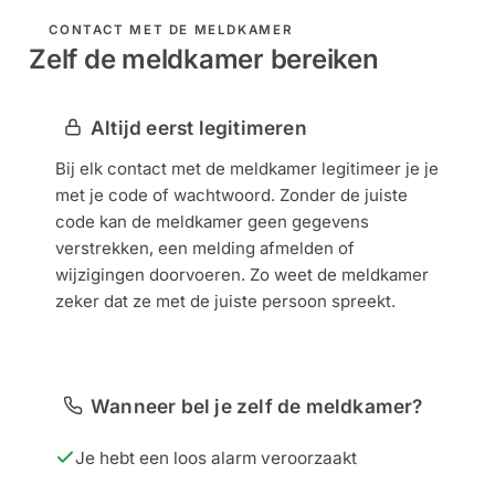
CONTACT MET DE MELDKAMER
Zelf de meldkamer bereiken
Altijd eerst legitimeren
Bij elk contact met de meldkamer legitimeer je je
met je code of wachtwoord. Zonder de juiste
code kan de meldkamer geen gegevens
verstrekken, een melding afmelden of
wijzigingen doorvoeren. Zo weet de meldkamer
zeker dat ze met de juiste persoon spreekt.
Wanneer bel je zelf de meldkamer?
Je hebt een loos alarm veroorzaakt