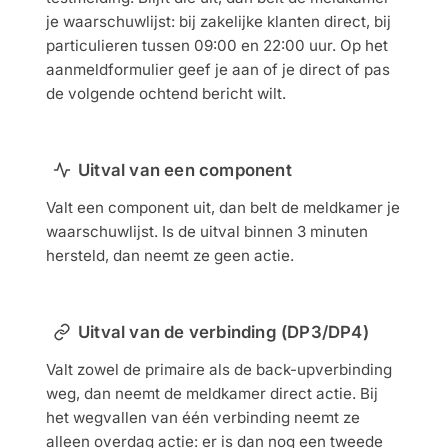
je waarschuwlijst: bij zakelijke klanten direct, bij
particulieren tussen 09:00 en 22:00 uur. Op het
aanmeldformulier geef je aan of je direct of pas
de volgende ochtend bericht wilt.
Uitval van een component
Valt een component uit, dan belt de meldkamer je
waarschuwlijst. Is de uitval binnen 3 minuten
hersteld, dan neemt ze geen actie.
Uitval van de verbinding (DP3/DP4)
Valt zowel de primaire als de back-upverbinding
weg, dan neemt de meldkamer direct actie. Bij
het wegvallen van één verbinding neemt ze
alleen overdag actie: er is dan nog een tweede