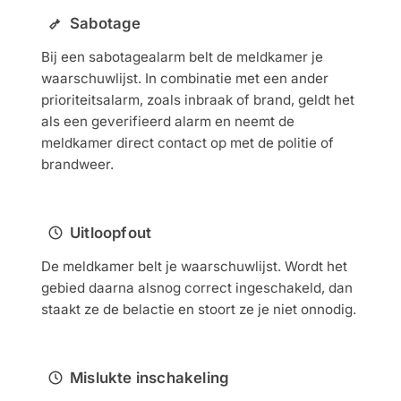
Sabotage
Bij een sabotagealarm belt de meldkamer je
waarschuwlijst. In combinatie met een ander
prioriteitsalarm, zoals inbraak of brand, geldt het
als een geverifieerd alarm en neemt de
meldkamer direct contact op met de politie of
brandweer.
Uitloopfout
De meldkamer belt je waarschuwlijst. Wordt het
gebied daarna alsnog correct ingeschakeld, dan
staakt ze de belactie en stoort ze je niet onnodig.
Mislukte inschakeling