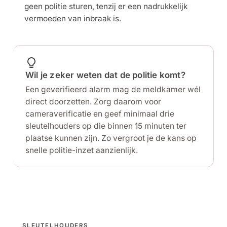
geen politie sturen, tenzij er een nadrukkelijk
vermoeden van inbraak is.
Wil je zeker weten dat de politie komt?
Een geverifieerd alarm mag de meldkamer wél
direct doorzetten. Zorg daarom voor
cameraverificatie en geef minimaal drie
sleutelhouders op die binnen 15 minuten ter
plaatse kunnen zijn. Zo vergroot je de kans op
snelle politie-inzet aanzienlijk.
SLEUTELHOUDERS