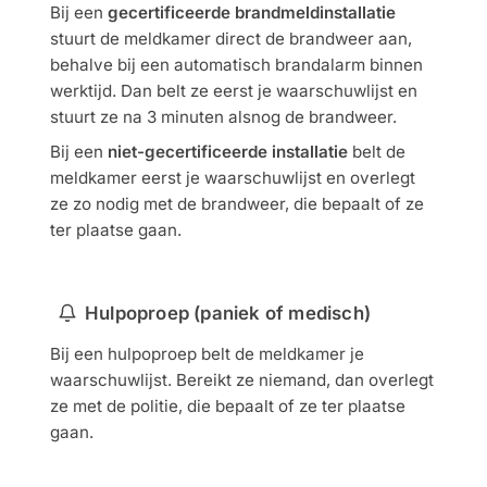
Bij een
gecertificeerde brandmeldinstallatie
stuurt de meldkamer direct de brandweer aan,
behalve bij een automatisch brandalarm binnen
werktijd. Dan belt ze eerst je waarschuwlijst en
stuurt ze na 3 minuten alsnog de brandweer.
Bij een
niet-gecertificeerde installatie
belt de
meldkamer eerst je waarschuwlijst en overlegt
ze zo nodig met de brandweer, die bepaalt of ze
ter plaatse gaan.
Hulpoproep (paniek of medisch)
Bij een hulpoproep belt de meldkamer je
waarschuwlijst. Bereikt ze niemand, dan overlegt
ze met de politie, die bepaalt of ze ter plaatse
gaan.