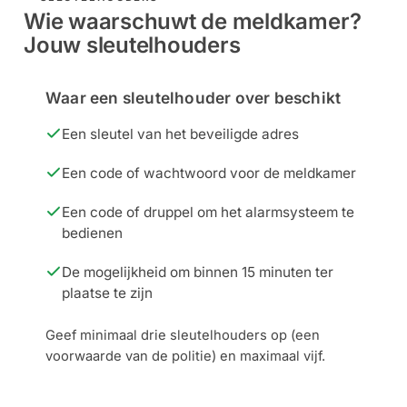
Wie waarschuwt de meldkamer?
Jouw sleutelhouders
Waar een sleutelhouder over beschikt
Een sleutel van het beveiligde adres
Een code of wachtwoord voor de meldkamer
Een code of druppel om het alarmsysteem te
bedienen
De mogelijkheid om binnen 15 minuten ter
plaatse te zijn
Geef minimaal drie sleutelhouders op (een
voorwaarde van de politie) en maximaal vijf.