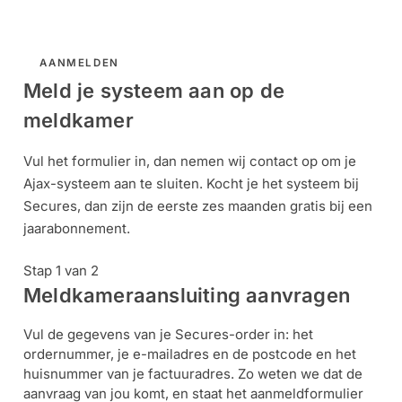
AANMELDEN
Meld je systeem aan op de
meldkamer
Vul het formulier in, dan nemen wij contact op om je
Ajax-systeem aan te sluiten. Kocht je het systeem bij
Secures, dan zijn de eerste zes maanden gratis bij een
jaarabonnement.
Stap 1 van 2
Meldkameraansluiting aanvragen
Vul de gegevens van je Secures-order in: het
ordernummer, je e-mailadres en de postcode en het
huisnummer van je factuuradres. Zo weten we dat de
aanvraag van jou komt, en staat het aanmeldformulier