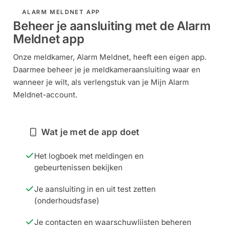
ALARM MELDNET APP
Beheer je aansluiting met de Alarm
Meldnet app
Onze meldkamer, Alarm Meldnet, heeft een eigen app.
Daarmee beheer je je meldkameraansluiting waar en
wanneer je wilt, als verlengstuk van je Mijn Alarm
Meldnet-account.
Wat je met de app doet
Het logboek met meldingen en
gebeurtenissen bekijken
Je aansluiting in en uit test zetten
(onderhoudsfase)
Je contacten en waarschuwlijsten beheren