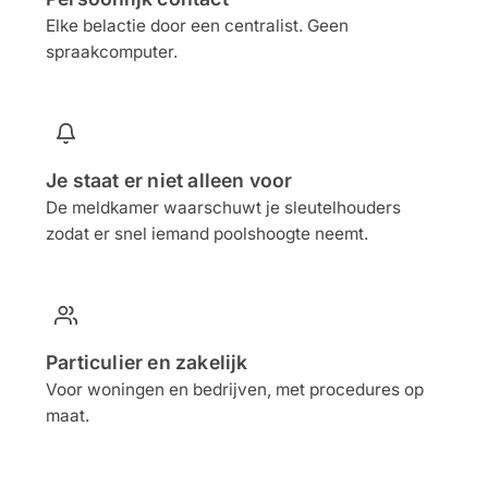
Elke belactie door een centralist. Geen
spraakcomputer.
Je staat er niet alleen voor
De meldkamer waarschuwt je sleutelhouders
zodat er snel iemand poolshoogte neemt.
Particulier en zakelijk
Voor woningen en bedrijven, met procedures op
maat.