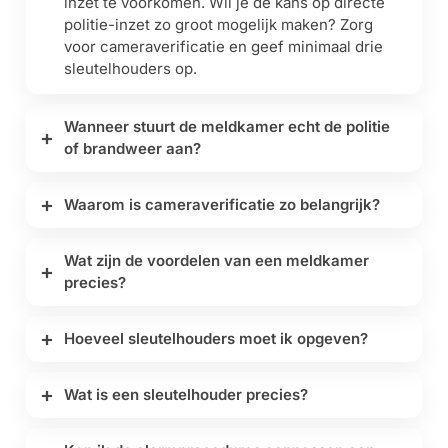
inzet te voorkomen. Wil je de kans op directe
politie-inzet zo groot mogelijk maken? Zorg
voor cameraverificatie en geef minimaal drie
sleutelhouders op.
Wanneer stuurt de meldkamer echt de politie
of brandweer aan?
Waarom is cameraverificatie zo belangrijk?
Wat zijn de voordelen van een meldkamer
precies?
Hoeveel sleutelhouders moet ik opgeven?
Wat is een sleutelhouder precies?