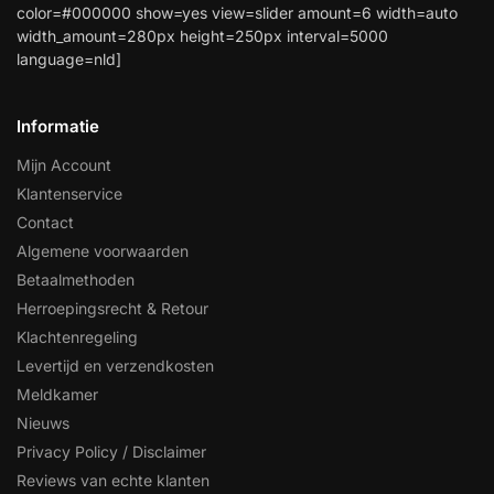
color=#000000 show=yes view=slider amount=6 width=auto
width_amount=280px height=250px interval=5000
language=nld]
Informatie
Mijn Account
Klantenservice
Contact
Algemene voorwaarden
Betaalmethoden
Herroepingsrecht & Retour
Klachtenregeling
Levertijd en verzendkosten
Meldkamer
Nieuws
Privacy Policy / Disclaimer
Reviews van echte klanten