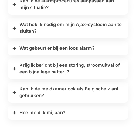
Kan ik de alarmprocedures aanpassen aan
mijn situatie?
Wat heb ik nodig om mijn Ajax-systeem aan te
sluiten?
Wat gebeurt er bij een loos alarm?
Krijg ik bericht bij een storing, stroomuitval of
een bijna lege batterij?
Kan ik de meldkamer ook als Belgische klant
gebruiken?
Hoe meld ik mij aan?