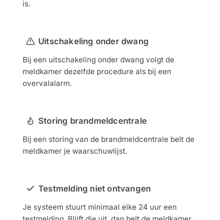
is.
Uitschakeling onder dwang
Bij een uitschakeling onder dwang volgt de
meldkamer dezelfde procedure als bij een
overvalalarm.
Storing brandmeldcentrale
Bij een storing van de brandmeldcentrale belt de
meldkamer je waarschuwlijst.
Testmelding niet ontvangen
Je systeem stuurt minimaal elke 24 uur een
testmelding. Blijft die uit, dan belt de meldkamer