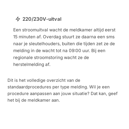
220/230V-uitval
Een stroomuitval wacht de meldkamer altijd eerst
15 minuten af. Overdag stuurt ze daarna een sms
naar je sleutelhouders, buiten die tijden zet ze de
melding in de wacht tot na 09:00 uur. Bij een
regionale stroomstoring wacht ze de
herstelmelding af.
Dit is het volledige overzicht van de
standaardprocedures per type melding. Wil je een
procedure aanpassen aan jouw situatie? Dat kan, geef
het bij de meldkamer aan.