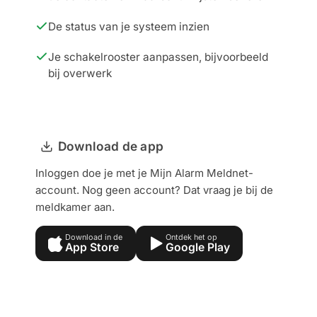
De status van je systeem inzien
Je schakelrooster aanpassen, bijvoorbeeld
bij overwerk
Download de app
Inloggen doe je met je Mijn Alarm Meldnet-
account. Nog geen account? Dat vraag je bij de
meldkamer aan.
Download in de
Ontdek het op
App Store
Google Play