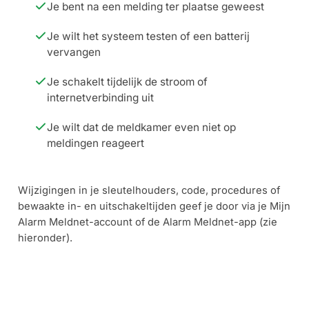
Je bent na een melding ter plaatse geweest
Je wilt het systeem testen of een batterij
vervangen
Je schakelt tijdelijk de stroom of
internetverbinding uit
Je wilt dat de meldkamer even niet op
meldingen reageert
Wijzigingen in je sleutelhouders, code, procedures of
bewaakte in- en uitschakeltijden geef je door via je Mijn
Alarm Meldnet-account of de Alarm Meldnet-app (zie
hieronder).