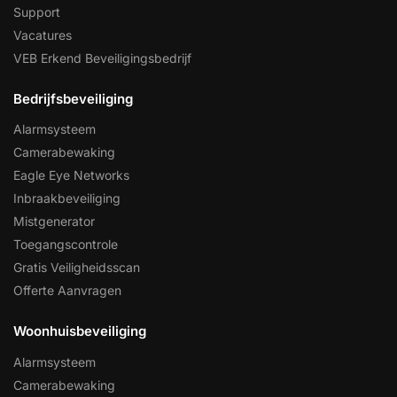
Support
Vacatures
VEB Erkend Beveiligingsbedrijf
Bedrijfsbeveiliging
Alarmsysteem
Camerabewaking
Eagle Eye Networks
Inbraakbeveiliging
Mistgenerator
Toegangscontrole
Gratis Veiligheidsscan
Offerte Aanvragen
Woonhuisbeveiliging
Alarmsysteem
Camerabewaking