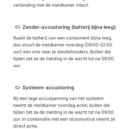
verbinding met de meldkamer intact.
Zender-accustoring (batterij bijna leeg)
Raakt de batterij van een component bijna leeg,
dan stuurt de meldkamer overdag (09:00-22:00
uur) een sms naar je sleutelhouders. Buiten die
tijden zet ze de melding in de wacht tot na 09:00
uur.
Systeem-accustoring
Bij een lage accuspanning van het systeem
neemt de meldkamer overdag actie; buiten die
tijden zet ze de melding in de wacht tot na 09:00
uur. In combinatie met een stroomuitval neemt ze
direct actie.