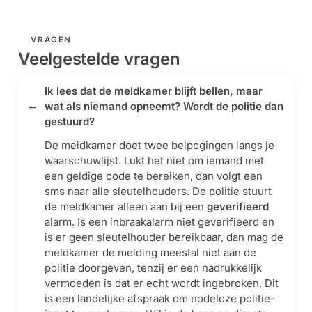
VRAGEN
Veelgestelde vragen
Ik lees dat de meldkamer blijft bellen, maar
wat als niemand opneemt? Wordt de politie dan
gestuurd?
De meldkamer doet twee belpogingen langs je
waarschuwlijst. Lukt het niet om iemand met
een geldige code te bereiken, dan volgt een
sms naar alle sleutelhouders. De politie stuurt
de meldkamer alleen aan bij een
geverifieerd
alarm. Is een inbraakalarm niet geverifieerd en
is er geen sleutelhouder bereikbaar, dan mag de
meldkamer de melding meestal niet aan de
politie doorgeven, tenzij er een nadrukkelijk
vermoeden is dat er echt wordt ingebroken. Dit
is een landelijke afspraak om nodeloze politie-