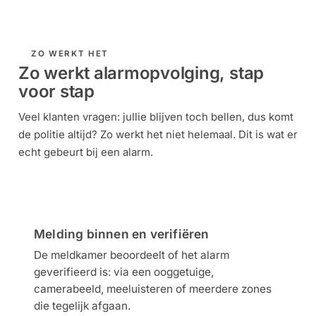
ZO WERKT HET
Zo werkt alarmopvolging, stap
voor stap
Veel klanten vragen: jullie blijven toch bellen, dus komt
de politie altijd? Zo werkt het niet helemaal. Dit is wat er
echt gebeurt bij een alarm.
1
Melding binnen en verifiëren
De meldkamer beoordeelt of het alarm
geverifieerd is: via een ooggetuige,
camerabeeld, meeluisteren of meerdere zones
die tegelijk afgaan.