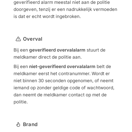
geverifieerd alarm meestal niet aan de politie
doorgeven, tenzij er een nadrukkelijk vermoeden
is dat er echt wordt ingebroken.
Overval
Bij een
geverifieerd overvalalarm
stuurt de
meldkamer direct de politie aan.
Bij een
niet-geverifieerd overvalalarm
belt de
meldkamer eerst het contranummer. Wordt er
niet binnen 30 seconden opgenomen, of neemt
iemand op zonder geldige code of wachtwoord,
dan neemt de meldkamer contact op met de
politie.
Brand