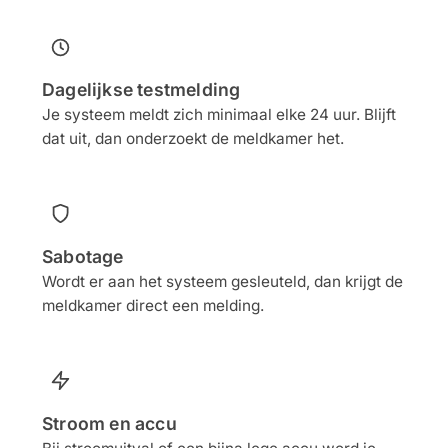
Dagelijkse testmelding
Je systeem meldt zich minimaal elke 24 uur. Blijft
dat uit, dan onderzoekt de meldkamer het.
Sabotage
Wordt er aan het systeem gesleuteld, dan krijgt de
meldkamer direct een melding.
Stroom en accu