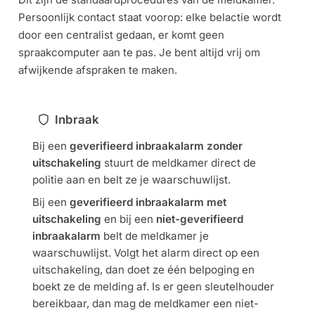
Persoonlijk contact staat voorop: elke belactie wordt
door een centralist gedaan, er komt geen
spraakcomputer aan te pas. Je bent altijd vrij om
afwijkende afspraken te maken.
Inbraak
Bij een
geverifieerd inbraakalarm zonder
uitschakeling
stuurt de meldkamer direct de
politie aan en belt ze je waarschuwlijst.
Bij een
geverifieerd inbraakalarm met
uitschakeling
en bij een
niet-geverifieerd
inbraakalarm
belt de meldkamer je
waarschuwlijst. Volgt het alarm direct op een
uitschakeling, dan doet ze één belpoging en
boekt ze de melding af. Is er geen sleutelhouder
bereikbaar, dan mag de meldkamer een niet-