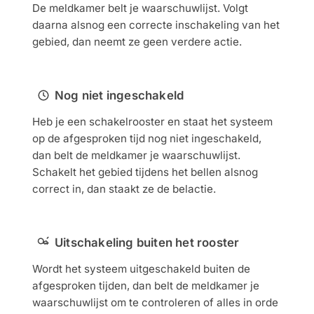
De meldkamer belt je waarschuwlijst. Volgt
daarna alsnog een correcte inschakeling van het
gebied, dan neemt ze geen verdere actie.
Nog niet ingeschakeld
Heb je een schakelrooster en staat het systeem
op de afgesproken tijd nog niet ingeschakeld,
dan belt de meldkamer je waarschuwlijst.
Schakelt het gebied tijdens het bellen alsnog
correct in, dan staakt ze de belactie.
Uitschakeling buiten het rooster
Wordt het systeem uitgeschakeld buiten de
afgesproken tijden, dan belt de meldkamer je
waarschuwlijst om te controleren of alles in orde