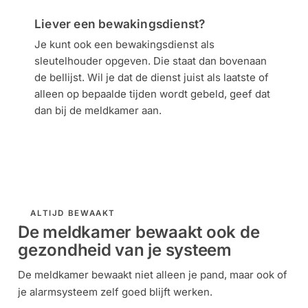
Liever een bewakingsdienst?
Je kunt ook een bewakingsdienst als
sleutelhouder opgeven. Die staat dan bovenaan
de bellijst. Wil je dat de dienst juist als laatste of
alleen op bepaalde tijden wordt gebeld, geef dat
dan bij de meldkamer aan.
ALTIJD BEWAAKT
De meldkamer bewaakt ook de
gezondheid van je systeem
De meldkamer bewaakt niet alleen je pand, maar ook of
je alarmsysteem zelf goed blijft werken.