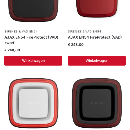
SIRENES & VAD EN54
SIRENES & VAD EN54
AJAX EN54 FireProtect (VAD)
AJAX EN54 FireProtect (VAD)
zwart
€
248,00
€
248,00
Winkelwagen
Winkelwagen