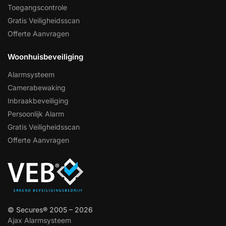
Toegangscontrole
Gratis Veiligheidsscan
Offerte Aanvragen
Woonhuisbeveiliging
Alarmsysteem
Camerabewaking
Inbraakbeveiliging
Persoonlijk Alarm
Gratis Veiligheidsscan
Offerte Aanvragen
© Secures® 2005 – 2026
Ajax Alarmsysteem