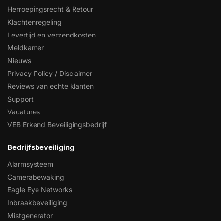
Herroepingsrecht & Retour
Klachtenregeling
Levertijd en verzendkosten
Meldkamer
Nieuws
Privacy Policy / Disclaimer
Reviews van echte klanten
Support
Vacatures
VEB Erkend Beveiligingsbedrijf
Bedrijfsbeveiliging
Alarmsysteem
Camerabewaking
Eagle Eye Networks
Inbraakbeveiliging
Mistgenerator