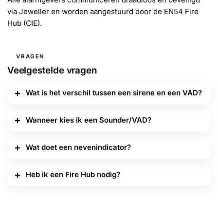
via Jeweller en worden aangestuurd door de EN54 Fire
Hub (CIE).
VRAGEN
Veelgestelde vragen
Wat is het verschil tussen een sirene en een VAD?
Wanneer kies ik een Sounder/VAD?
Wat doet een nevenindicator?
Heb ik een Fire Hub nodig?