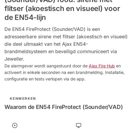
flitser (akoestisch en visueel) voor
de EN54-lijn
De EN54 FireProtect (Sounder/VAD) is een
adresseerbare sirene met flitser (akoestisch en visueel)
die deel uitmaakt van het Ajax EN54-
brandmeldsysteem en beveiligd communiceert via
Jeweller.
De alarmgever wordt aangestuurd door de
Ajax Fire Hub
en
activeert in enkele seconden na een brandmelding. Installatie,
configuratie en tests verlopen via de app.
KENMERKEN
Waarom de EN54 FireProtect (Sounder/VAD)