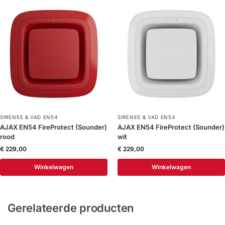
SIRENES & VAD EN54
SIRENES & VAD EN54
AJAX EN54 FireProtect (Sounder)
AJAX EN54 FireProtect (Sounder)
rood
wit
€
229,00
€
229,00
Winkelwagen
Winkelwagen
Gerelateerde producten