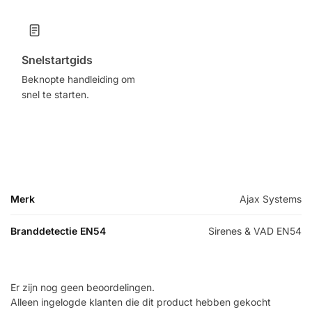
Snelstartgids
Beknopte handleiding om
snel te starten.
Merk
Ajax Systems
Branddetectie EN54
Sirenes & VAD EN54
Er zijn nog geen beoordelingen.
Alleen ingelogde klanten die dit product hebben gekocht