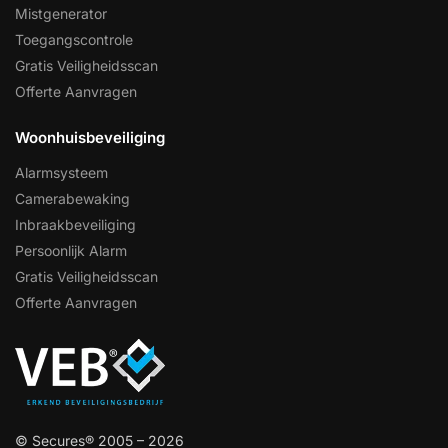
Mistgenerator
Toegangscontrole
Gratis Veiligheidsscan
Offerte Aanvragen
Woonhuisbeveiliging
Alarmsysteem
Camerabewaking
Inbraakbeveiliging
Persoonlijk Alarm
Gratis Veiligheidsscan
Offerte Aanvragen
© Secures® 2005 – 2026