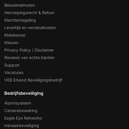
Betaalmethoden
Herroepingsrecht & Retour
Klachtenregeling
Levertijd en verzendkosten
Meldkamer
Nieuws
Privacy Policy / Disclaimer
Reviews van echte klanten
Support
Vacatures
VEB Erkend Beveiligingsbedrijf
Bedrijfsbeveiliging
Alarmsysteem
Camerabewaking
Eagle Eye Networks
Inbraakbeveiliging