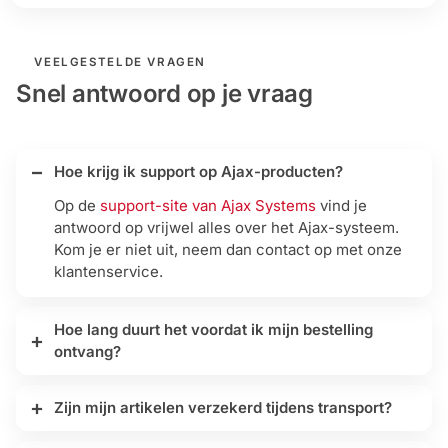
VEELGESTELDE VRAGEN
Snel antwoord op je vraag
Hoe krijg ik support op Ajax-producten?
Op de
support-site van Ajax Systems
vind je
antwoord op vrijwel alles over het Ajax-systeem.
Kom je er niet uit, neem dan contact op met onze
klantenservice.
Hoe lang duurt het voordat ik mijn bestelling
ontvang?
Zijn mijn artikelen verzekerd tijdens transport?