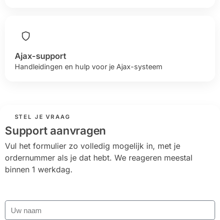
Ajax-support
Handleidingen en hulp voor je Ajax-systeem
STEL JE VRAAG
Support aanvragen
Vul het formulier zo volledig mogelijk in, met je
ordernummer als je dat hebt. We reageren meestal
binnen 1 werkdag.