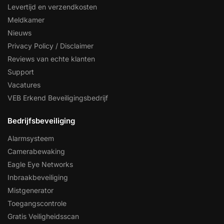
Levertijd en verzendkosten
Meldkamer
Nieuws
Privacy Policy / Disclaimer
Reviews van echte klanten
Support
Vacatures
VEB Erkend Beveiligingsbedrijf
Bedrijfsbeveiliging
Alarmsysteem
Camerabewaking
Eagle Eye Networks
Inbraakbeveiliging
Mistgenerator
Toegangscontrole
Gratis Veiligheidsscan