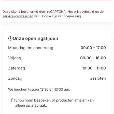
Deze site is beschermd door reCAPTCHA. Het
privacybeleid
en de
servicevoorwaarden
van Google zijn van toepassing.
Onze openingstijden
Maandag t/m donderdag
09:00 - 17:00
Vrijdag
09:00 - 16:00
Zaterdag
10:00 - 11:00
Zondag
Gesloten
We lunchen tussen 12:30 en 13:00 uur.
Showroom bezoeken of producten afhalen kan
alleen op afspraak.