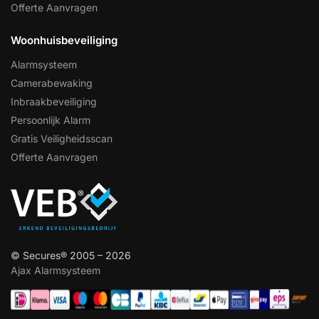
Offerte Aanvragen
Woonhuisbeveiliging
Alarmsysteem
Camerabewaking
Inbraakbeveiliging
Persoonlijk Alarm
Gratis Veiligheidsscan
Offerte Aanvragen
© Secures® 2005 – 2026
Ajax Alarmsysteem