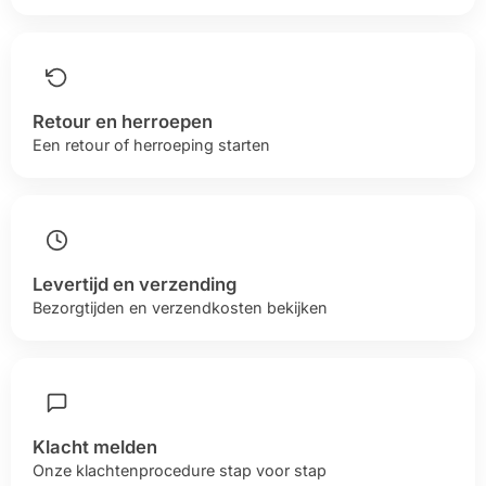
Help &
service
Retour en herroepen
Een retour of herroeping starten
Levertijd en verzending
Bezorgtijden en verzendkosten bekijken
Klacht melden
Onze klachtenprocedure stap voor stap