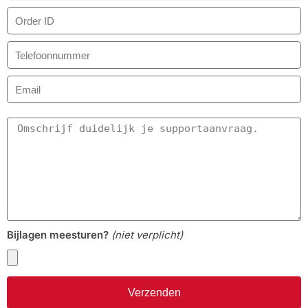
Bijlagen meesturen?
(niet verplicht)
Verzenden