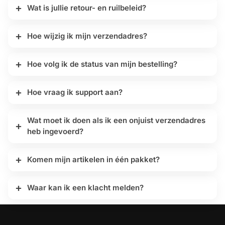
Wat is jullie retour- en ruilbeleid?
Hoe wijzig ik mijn verzendadres?
Hoe volg ik de status van mijn bestelling?
Hoe vraag ik support aan?
Wat moet ik doen als ik een onjuist verzendadres
heb ingevoerd?
Komen mijn artikelen in één pakket?
Waar kan ik een klacht melden?