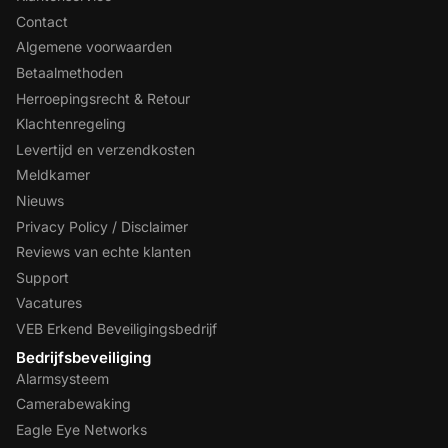
Contact
Algemene voorwaarden
Betaalmethoden
Herroepingsrecht & Retour
Klachtenregeling
Levertijd en verzendkosten
Meldkamer
Nieuws
Privacy Policy / Disclaimer
Reviews van echte klanten
Support
Vacatures
VEB Erkend Beveiligingsbedrijf
Bedrijfsbeveiliging
Alarmsysteem
Camerabewaking
Eagle Eye Networks