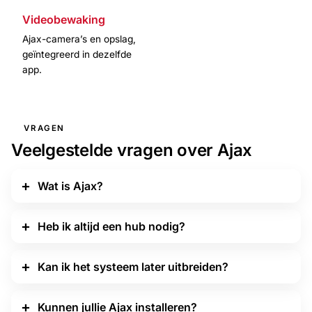
Videobewaking
Ajax-camera’s en opslag,
geïntegreerd in dezelfde
app.
VRAGEN
Veelgestelde vragen over Ajax
Wat is Ajax?
Heb ik altijd een hub nodig?
Kan ik het systeem later uitbreiden?
Kunnen jullie Ajax installeren?