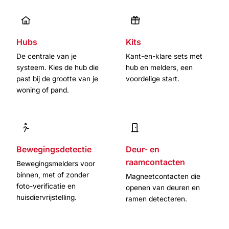
Hubs
Kits
De centrale van je
Kant-en-klare sets met
systeem. Kies de hub die
hub en melders, een
past bij de grootte van je
voordelige start.
woning of pand.
Bewegingsdetectie
Deur- en
raamcontacten
Bewegingsmelders voor
binnen, met of zonder
Magneetcontacten die
foto-verificatie en
openen van deuren en
huisdiervrijstelling.
ramen detecteren.