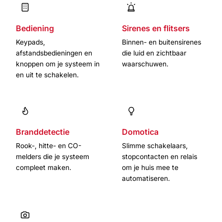
Bediening
Sirenes en flitsers
Keypads,
Binnen- en buitensirenes
afstandsbedieningen en
die luid en zichtbaar
knoppen om je systeem in
waarschuwen.
en uit te schakelen.
Branddetectie
Domotica
Rook-, hitte- en CO-
Slimme schakelaars,
melders die je systeem
stopcontacten en relais
compleet maken.
om je huis mee te
automatiseren.