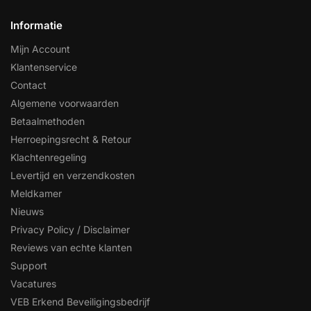
Informatie
Mijn Account
Klantenservice
Contact
Algemene voorwaarden
Betaalmethoden
Herroepingsrecht & Retour
Klachtenregeling
Levertijd en verzendkosten
Meldkamer
Nieuws
Privacy Policy / Disclaimer
Reviews van echte klanten
Support
Vacatures
VEB Erkend Beveiligingsbedrijf