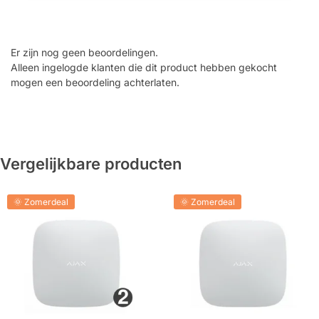
Er zijn nog geen beoordelingen.
Alleen ingelogde klanten die dit product hebben gekocht
mogen een beoordeling achterlaten.
Vergelijkbare producten
🌞 Zomerdeal
🌞 Zomerdeal