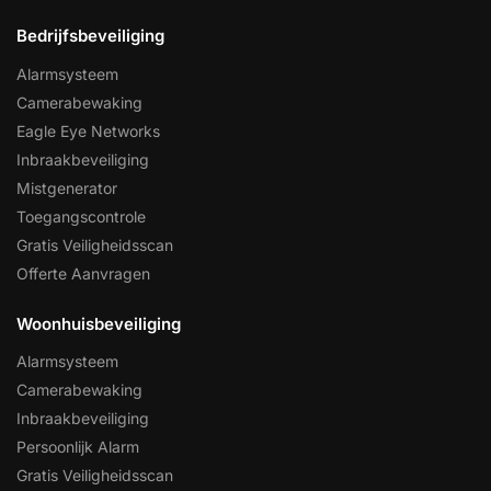
Bedrijfsbeveiliging
Alarmsysteem
Camerabewaking
Eagle Eye Networks
Inbraakbeveiliging
Mistgenerator
Toegangscontrole
Gratis Veiligheidsscan
Offerte Aanvragen
Woonhuisbeveiliging
Alarmsysteem
Camerabewaking
Inbraakbeveiliging
Persoonlijk Alarm
Gratis Veiligheidsscan