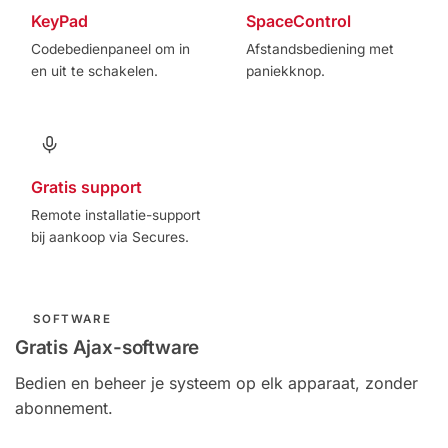
KeyPad
SpaceControl
Codebedienpaneel om in
Afstandsbediening met
en uit te schakelen.
paniekknop.
Gratis support
Remote installatie-support
bij aankoop via Secures.
SOFTWARE
Gratis Ajax-software
Bedien en beheer je systeem op elk apparaat, zonder
abonnement.