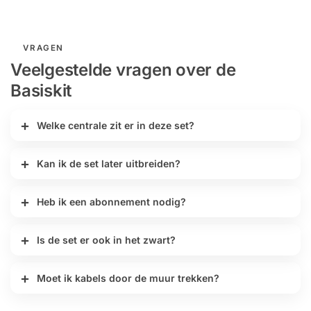
VRAGEN
Veelgestelde vragen over de
Basiskit
Welke centrale zit er in deze set?
Kan ik de set later uitbreiden?
Heb ik een abonnement nodig?
Is de set er ook in het zwart?
Moet ik kabels door de muur trekken?