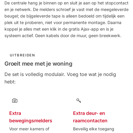
De centrale hang je binnen op en sluit je aan op het stopcontact
en je netwerk. De melders schroef je vast met de meegeleverde
beugel; de bijgeleverde tape is alleen bedoeld om tijdelijk een
plek uit te proberen, niet voor permanente montage. Daarna
koppel je alles met een klik in de gratis Ajax-app en is je
systeem actief. Geen kabels door de muur, geen breekwerk.
UITBREIDEN
Groeit mee met je woning
De set is volledig modulair. Voeg toe wat je nodig
hebt:
Extra
Extra deur- en
bewegingsmelders
raamcontacten
Voor meer kamers of
Beveilig elke toegang