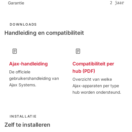
2 jaar
Garantie
DOWNLOADS
Handleiding en compatibiliteit
Ajax-handleiding
Compatibiliteit per
hub (PDF)
De officiele
gebruikershandleiding van
Overzicht van welke
Ajax Systems.
Ajax-apparaten per type
hub worden ondersteund.
INSTALLATIE
Zelf te installeren