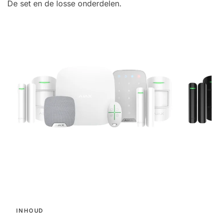
De set en de losse onderdelen.
INHOUD