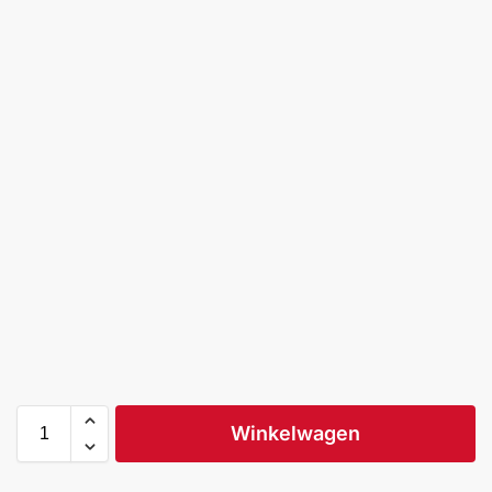
Winkelwagen