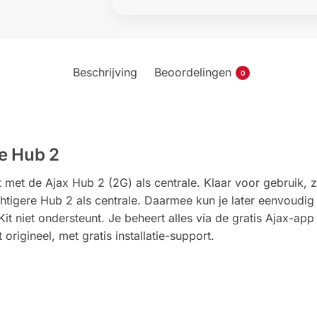
Beschrijving
Beoordelingen
0
de Hub 2
 met de Ajax Hub 2 (2G) als centrale. Klaar voor gebruik, 
chtigere Hub 2 als centrale. Daarmee kun je later eenvoudig 
it niet ondersteunt. Je beheert alles via de gratis Ajax-app 
 origineel, met gratis installatie-support.