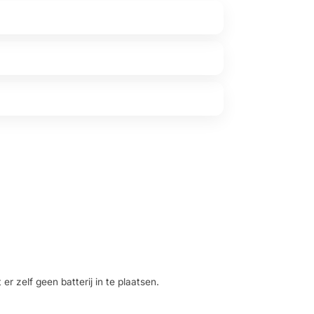
t er zelf geen batterij in te plaatsen.