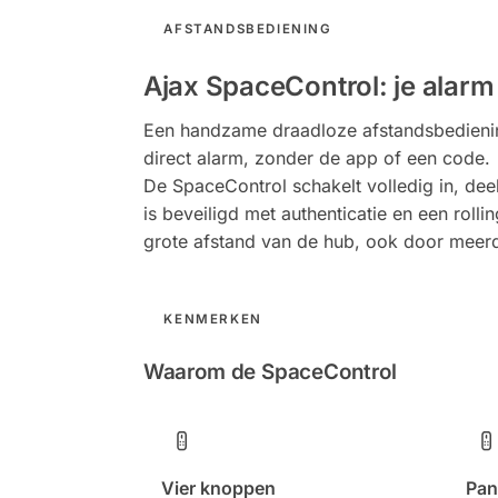
AFSTANDSBEDIENING
Ajax SpaceControl: je alarm
Een handzame draadloze afstandsbediening 
direct alarm, zonder de app of een code.
De SpaceControl schakelt volledig in, dee
is beveiligd met authenticatie en een rolli
grote afstand van de hub, ook door meer
KENMERKEN
Waarom de SpaceControl
Vier knoppen
Pan