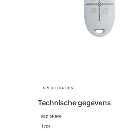
SPECIFICATIES
Technische gegevens
BEDIENING
Type