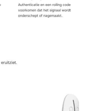
n
Authenticatie en een rolling code
voorkomen dat het signaal wordt
onderschept of nagemaakt.
eruitziet.