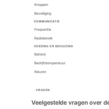
Knoppen
Beveiliging
COMMUNICATIE
Frequentie
Radiobereik
VOEDING EN BEHUIZING
Batterij
Bedrijfstemperatuur
Kleuren
VRAGEN
Veelgestelde vragen over d