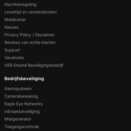
Klachtenregeling
Levertijd en verzendkosten
Meldkamer
Nieuws
Privacy Policy / Disclaimer
Reviews van echte klanten
Support
Vacatures
VEB Erkend Beveiligingsbedrijf
Bedrijfsbeveiliging
Alarmsysteem
Camerabewaking
Eagle Eye Networks
Inbraakbeveiliging
Mistgenerator
Toegangscontrole