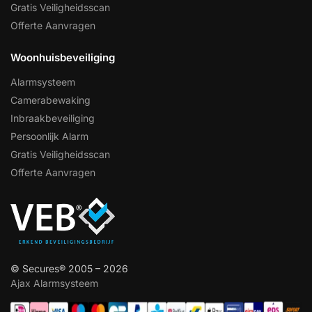
Gratis Veiligheidsscan
Offerte Aanvragen
Woonhuisbeveiliging
Alarmsysteem
Camerabewaking
Inbraakbeveiliging
Persoonlijk Alarm
Gratis Veiligheidsscan
Offerte Aanvragen
© Secures® 2005 – 2026
Ajax Alarmsysteem