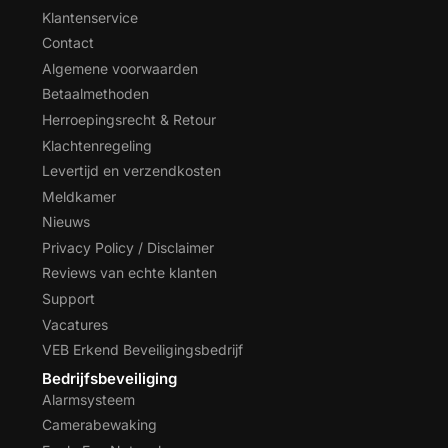
Klantenservice
Contact
Algemene voorwaarden
Betaalmethoden
Herroepingsrecht & Retour
Klachtenregeling
Levertijd en verzendkosten
Meldkamer
Nieuws
Privacy Policy / Disclaimer
Reviews van echte klanten
Support
Vacatures
VEB Erkend Beveiligingsbedrijf
Bedrijfsbeveiliging
Alarmsysteem
Camerabewaking