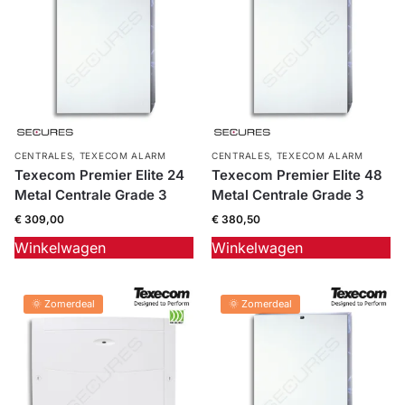
CENTRALES
,
TEXECOM ALARM
CENTRALES
,
TEXECOM ALARM
Texecom Premier Elite 24
Texecom Premier Elite 48
Metal Centrale Grade 3
Metal Centrale Grade 3
€
309,00
€
380,50
Winkelwagen
Winkelwagen
🌞 Zomerdeal
🌞 Zomerdeal