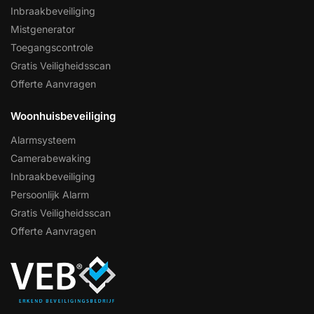
Inbraakbeveiliging
Mistgenerator
Toegangscontrole
Gratis Veiligheidsscan
Offerte Aanvragen
Woonhuisbeveiliging
Alarmsysteem
Camerabewaking
Inbraakbeveiliging
Persoonlijk Alarm
Gratis Veiligheidsscan
Offerte Aanvragen