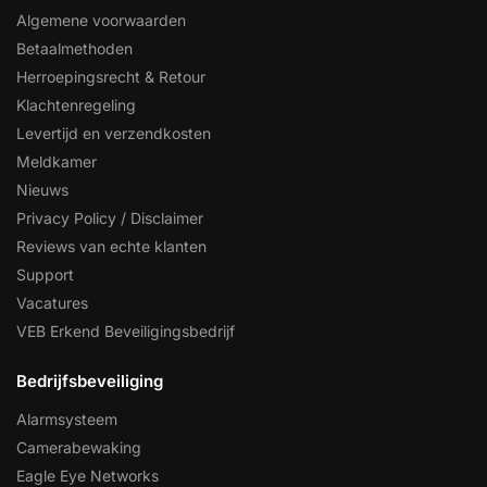
Algemene voorwaarden
Betaalmethoden
Herroepingsrecht & Retour
Klachtenregeling
Levertijd en verzendkosten
Meldkamer
Nieuws
Privacy Policy / Disclaimer
Reviews van echte klanten
Support
Vacatures
VEB Erkend Beveiligingsbedrijf
Bedrijfsbeveiliging
Alarmsysteem
Camerabewaking
Eagle Eye Networks