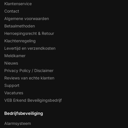
Klantenservice
Contact
Algemene voorwaarden
Betaalmethoden
Herroepingsrecht & Retour
Klachtenregeling
Levertijd en verzendkosten
Meldkamer
Nieuws
Privacy Policy / Disclaimer
Reviews van echte klanten
Support
Vacatures
VEB Erkend Beveiligingsbedrijf
Bedrijfsbeveiliging
Alarmsysteem