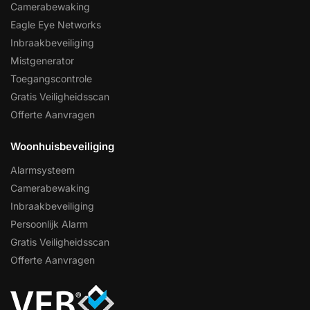
Camerabewaking
Eagle Eye Networks
Inbraakbeveiliging
Mistgenerator
Toegangscontrole
Gratis Veiligheidsscan
Offerte Aanvragen
Woonhuisbeveiliging
Alarmsysteem
Camerabewaking
Inbraakbeveiliging
Persoonlijk Alarm
Gratis Veiligheidsscan
Offerte Aanvragen