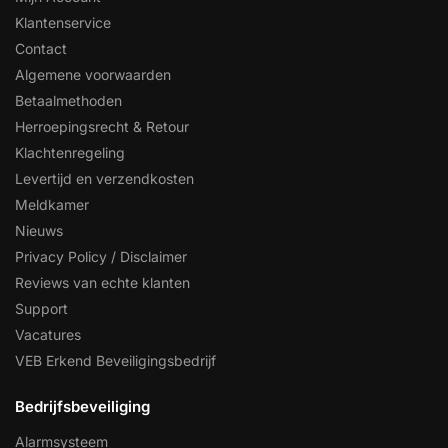
Klantenservice
Contact
Algemene voorwaarden
Betaalmethoden
Herroepingsrecht & Retour
Klachtenregeling
Levertijd en verzendkosten
Meldkamer
Nieuws
Privacy Policy / Disclaimer
Reviews van echte klanten
Support
Vacatures
VEB Erkend Beveiligingsbedrijf
Bedrijfsbeveiliging
Alarmsysteem