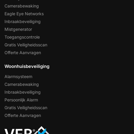
Camerabewaking
Eagle Eye Networks
Inbraakbeveiliging
Mistgenerator
Toegangscontrole
Gratis Veiligheidsscan
Offerte Aanvragen
Woonhuisbeveiliging
Alarmsysteem
Camerabewaking
Inbraakbeveiliging
Persoonlijk Alarm
Gratis Veiligheidsscan
Offerte Aanvragen