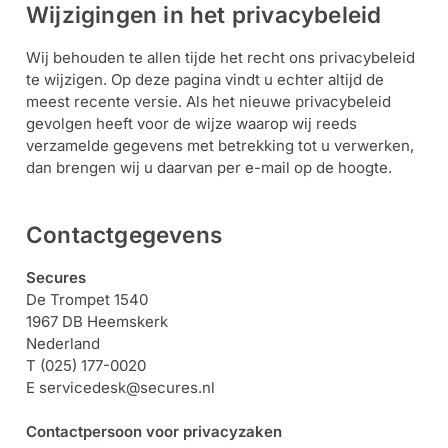
Wijzigingen in het privacybeleid
Wij behouden te allen tijde het recht ons privacybeleid
te wijzigen. Op deze pagina vindt u echter altijd de
meest recente versie. Als het nieuwe privacybeleid
gevolgen heeft voor de wijze waarop wij reeds
verzamelde gegevens met betrekking tot u verwerken,
dan brengen wij u daarvan per e-mail op de hoogte.
Contactgegevens
Secures
De Trompet 1540
1967 DB Heemskerk
Nederland
T
(025) 177-0020
E
servicedesk@secures.nl
Contactpersoon voor privacyzaken