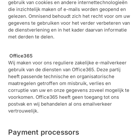
gebruik van cookies en andere internettechnologieën
die inzichtelijk maken of e-mails worden geopend en
gelezen. Omnisend behoudt zich het recht voor om uw
gegevens te gebruiken voor het verder verbeteren van
de dienstverlening en in het kader daarvan informatie
met derden te delen.
Office365
Wij maken voor ons reguliere zakelijke e-mailverkeer
gebruik van de diensten van Office365. Deze partij
heeft passende technische en organisatorische
maatregelen getroffen om misbruik, verlies en
corruptie van uw en onze gegevens zoveel mogelijk te
voorkomen. Office365 heeft geen toegang tot ons
postvak en wij behandelen al ons emailverkeer
vertrouwelijk.
Payment processors