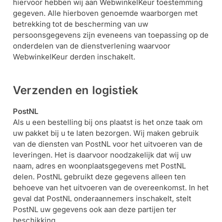
hiervoor hebben wij aan WebwinkelKeur toestemming
gegeven. Alle hierboven genoemde waarborgen met
betrekking tot de bescherming van uw
persoonsgegevens zijn eveneens van toepassing op de
onderdelen van de dienstverlening waarvoor
WebwinkelKeur derden inschakelt.
Verzenden en logistiek
PostNL
Als u een bestelling bij ons plaatst is het onze taak om
uw pakket bij u te laten bezorgen. Wij maken gebruik
van de diensten van PostNL voor het uitvoeren van de
leveringen. Het is daarvoor noodzakelijk dat wij uw
naam, adres en woonplaatsgegevens met PostNL
delen. PostNL gebruikt deze gegevens alleen ten
behoeve van het uitvoeren van de overeenkomst. In het
geval dat PostNL onderaannemers inschakelt, stelt
PostNL uw gegevens ook aan deze partijen ter
beschikking