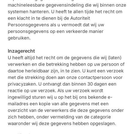
machineleesbare gegevensindeling die wij binnen onze
systemen hanteren. U heeft te allen tijde het recht om
een klacht in te dienen bij de Autoriteit
Persoonsgegevens als u vermoedt dat wij uw
persoonsgegevens op een verkeerde manier
gebruiken.
Inzagerecht
U heeft altijd het recht om de gegevens die wij (laten)
verwerken en die betrekking hebben op uw persoon of
daartoe herleidbaar zijn, in te zien. U kunt een verzoek
met die strekking doen aan onze contactpersoon voor
privacyzaken. U ontvangt dan binnen 30 dagen een
reactie op uw verzoek. Als uw verzoek wordt
ingewilligd sturen wij u op het bij ons bekende e-
mailadres een kopie van alle gegevens met een
overzicht van de verwerkers die deze gegevens onder
zich hebben, onder vermelding van de categorie
waaronder wij deze gegevens hebben opgeslagen.