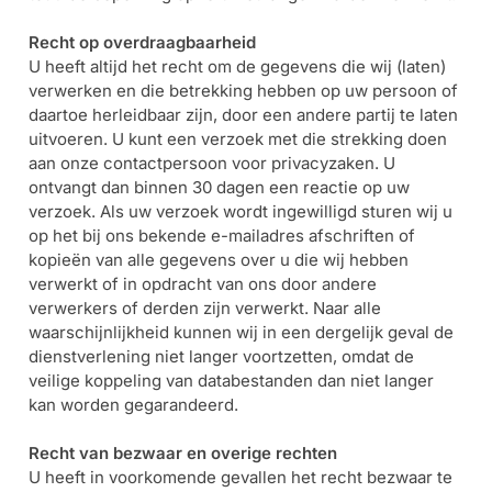
Recht op overdraagbaarheid
U heeft altijd het recht om de gegevens die wij (laten)
verwerken en die betrekking hebben op uw persoon of
daartoe herleidbaar zijn, door een andere partij te laten
uitvoeren. U kunt een verzoek met die strekking doen
aan onze contactpersoon voor privacyzaken. U
ontvangt dan binnen 30 dagen een reactie op uw
verzoek. Als uw verzoek wordt ingewilligd sturen wij u
op het bij ons bekende e-mailadres afschriften of
kopieën van alle gegevens over u die wij hebben
verwerkt of in opdracht van ons door andere
verwerkers of derden zijn verwerkt. Naar alle
waarschijnlijkheid kunnen wij in een dergelijk geval de
dienstverlening niet langer voortzetten, omdat de
veilige koppeling van databestanden dan niet langer
kan worden gegarandeerd.
Recht van bezwaar en overige rechten
U heeft in voorkomende gevallen het recht bezwaar te