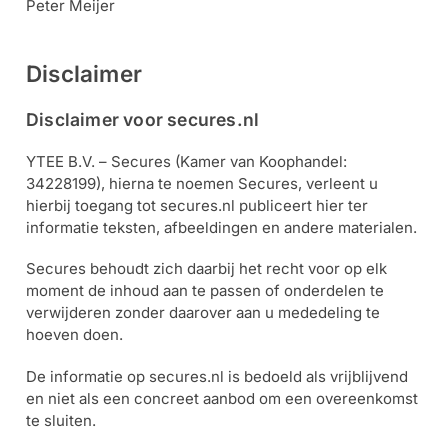
Peter Meijer
Disclaimer
Disclaimer voor secures.nl
YTEE B.V. – Secures (Kamer van Koophandel:
34228199), hierna te noemen Secures, verleent u
hierbij toegang tot secures.nl publiceert hier ter
informatie teksten, afbeeldingen en andere materialen.
Secures behoudt zich daarbij het recht voor op elk
moment de inhoud aan te passen of onderdelen te
verwijderen zonder daarover aan u mededeling te
hoeven doen.
De informatie op secures.nl is bedoeld als vrijblijvend
en niet als een concreet aanbod om een overeenkomst
te sluiten.