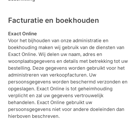
Facturatie en boekhouden
Exact Online
Voor het bijhouden van onze administratie en
boekhouding maken wij gebruik van de diensten van
Exact Online. Wij delen uw naam, adres en
woonplaatsgegevens en details met betrekking tot uw
bestelling. Deze gegevens worden gebruikt voor het
administreren van verkoopfacturen. Uw
persoonsgegevens worden beschermd verzonden en
opgeslagen. Exact Online is tot geheimhouding
verplicht en zal uw gegevens vertrouwelijk
behandelen. Exact Online gebruikt uw
persoonsgegevens niet voor andere doeleinden dan
hierboven beschreven.