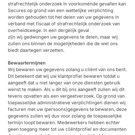
strafrechtelijk onderzoek
In voorkomende gevallen kan
Secures op grond van een wettelijke verplichting
worden gehouden tot het delen van uw gegevens in
verband met fiscaal of strafrechtelijk onderzoek van
overheidswege. In een dergelijk geval
zijn wij gedwongen uw gegevens te delen, maar wij
zullen ons binnen de mogelijkheden die de wet ons
biedt daartegen verzetten.
Bewaartermijnen
Wij bewaren uw gegevens zolang u cliënt van ons bent.
Dit betekent dat wij uw klantprofiel bewaren totdat u
aangeeft dat u niet langer van onze diensten gebruik
wenst te maken. Als u dit bij ons aangeeft zullen wij dit
tevens opvatten als een vergeetverzoek. Op grond van
toepasselijke administratieve verplichtingen dienen wij
facturen met uw (persoons)gegevens te bewaren, deze
gegevens zullen wij dus voor zolang de toepasselijke
termijn loopt bewaren. Medewerkers hebben echter
geen toegang meer tot uw cliëntprofiel en documenten