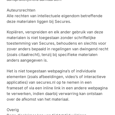
Auteursrechten
Alle rechten van intellectuele eigendom betreffende
deze materialen liggen bij Secures.
Kopiëren, verspreiden en elk ander gebruik van deze
materialen is niet toegestaan zonder schriftelijke
toestemming van Secures, behoudens en slechts voor
zover anders bepaald in regelingen van dwingend recht
(zoals citaatrecht), tenzij bij specifieke materialen
anders aangegeven is.
Het is niet toegestaan webpagina’s of individuele
elementen (zoals afbeeldingen, video’s of interactieve
applicaties) van secures.nl op te nemen in een
frameset of via een inline link in een andere webpagina
te verwerken, indien daarbij verwarring kan ontstaan
over de afkomst van het materiaal.
Overig