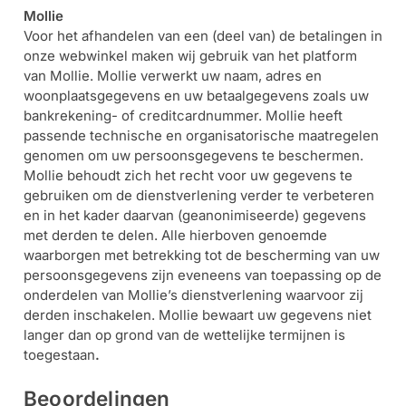
Mollie
Voor het afhandelen van een (deel van) de betalingen in
onze webwinkel maken wij gebruik van het platform
van Mollie. Mollie verwerkt uw naam, adres en
woonplaatsgegevens en uw betaalgegevens zoals uw
bankrekening- of creditcardnummer. Mollie heeft
passende technische en organisatorische maatregelen
genomen om uw persoonsgegevens te beschermen.
Mollie behoudt zich het recht voor uw gegevens te
gebruiken om de dienstverlening verder te verbeteren
en in het kader daarvan (geanonimiseerde) gegevens
met derden te delen. Alle hierboven genoemde
waarborgen met betrekking tot de bescherming van uw
persoonsgegevens zijn eveneens van toepassing op de
onderdelen van Mollie’s dienstverlening waarvoor zij
derden inschakelen. Mollie bewaart uw
gegevens niet
langer dan op grond van de wettelijke termijnen is
toegestaan
.
Beoordelingen