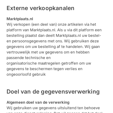
Externe verkoopkanalen
Marktplaats.nl
Wij verkopen (een deel van) onze artikelen via het
platform van Marktplaats.nl. Als u via dit platform een
bestelling plaatst dan deelt Marktplaats.nl uw bestel-
en persoonsgegevens met ons. Wij gebruiken deze
gegevens om uw bestelling af te handelen. Wij gaan
vertrouwelijk met uw gegevens om en hebben
passende technische en
organisatorische maatregelen getroffen om uw
gegevens te beschermen tegen verlies en
ongeoorloofd gebruik
Doel van de gegevensverwerking
Algemeen doel van de verwerking
Wij gebruiken uw gegevens uitsluitend ten behoeve