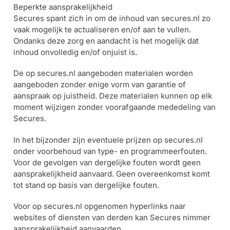
Beperkte aansprakelijkheid
Secures spant zich in om de inhoud van secures.nl zo
vaak mogelijk te actualiseren en/of aan te vullen.
Ondanks deze zorg en aandacht is het mogelijk dat
inhoud onvolledig en/of onjuist is.
De op secures.nl aangeboden materialen worden
aangeboden zonder enige vorm van garantie of
aanspraak op juistheid. Deze materialen kunnen op elk
moment wijzigen zonder voorafgaande mededeling van
Secures.
In het bijzonder zijn eventuele prijzen op secures.nl
onder voorbehoud van type- en programmeerfouten.
Voor de gevolgen van dergelijke fouten wordt geen
aansprakelijkheid aanvaard. Geen overeenkomst komt
tot stand op basis van dergelijke fouten.
Voor op secures.nl opgenomen hyperlinks naar
websites of diensten van derden kan Secures nimmer
aansprakelijkheid aanvaarden.