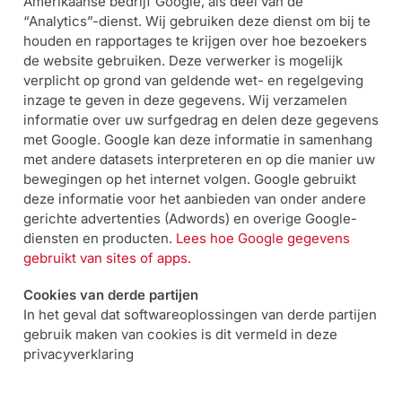
Amerikaanse bedrijf Google, als deel van de
“Analytics”-dienst. Wij gebruiken deze dienst om bij te
houden en rapportages te krijgen over hoe bezoekers
de website gebruiken. Deze verwerker is mogelijk
verplicht op grond van geldende wet- en regelgeving
inzage te geven in deze gegevens. Wij verzamelen
informatie over uw surfgedrag en delen deze gegevens
met Google. Google kan deze informatie in samenhang
met andere datasets interpreteren en op die manier uw
bewegingen op het internet volgen. Google gebruikt
deze informatie voor het aanbieden van onder andere
gerichte advertenties (Adwords) en overige Google-
diensten en producten.
Lees hoe Google gegevens
gebruikt van sites of apps.
Cookies van derde partijen
In het geval dat softwareoplossingen van derde partijen
gebruik maken van cookies is dit vermeld in deze
privacyverklaring