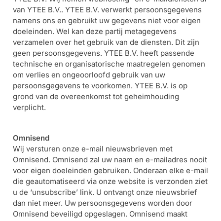
van YTEE B.V.. YTEE B.V. verwerkt persoonsgegevens
namens ons en gebruikt uw gegevens niet voor eigen
doeleinden. Wel kan deze partij metagegevens
verzamelen over het gebruik van de diensten. Dit zijn
geen persoonsgegevens. YTEE B.V. heeft passende
technische en organisatorische maatregelen genomen
om verlies en ongeoorloofd gebruik van uw
persoonsgegevens te voorkomen. YTEE B.V. is op
grond van de overeenkomst tot geheimhouding
verplicht.
Omnisend
Wij versturen onze e-mail nieuwsbrieven met
Omnisend. Omnisend zal uw naam en e-mailadres nooit
voor eigen doeleinden gebruiken. Onderaan elke e-mail
die geautomatiseerd via onze website is verzonden ziet
u de ‘unsubscribe’ link. U ontvangt onze nieuwsbrief
dan niet meer. Uw persoonsgegevens worden door
Omnisend beveiligd opgeslagen. Omnisend maakt