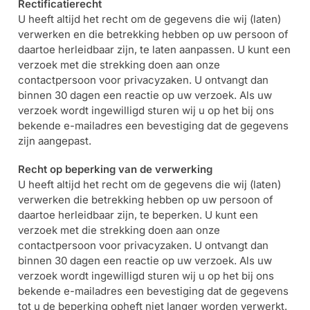
Rectificatierecht
U heeft altijd het recht om de gegevens die wij (laten)
verwerken en die betrekking hebben op uw persoon of
daartoe herleidbaar zijn, te laten aanpassen. U kunt een
verzoek met die strekking doen aan onze
contactpersoon voor privacyzaken. U ontvangt dan
binnen 30 dagen een reactie op uw verzoek. Als uw
verzoek wordt ingewilligd sturen wij u op het bij ons
bekende e-mailadres een bevestiging dat de gegevens
zijn aangepast.
Recht op beperking van de verwerking
U heeft altijd het recht om de gegevens die wij (laten)
verwerken die betrekking hebben op uw persoon of
daartoe herleidbaar zijn, te beperken. U kunt een
verzoek met die strekking doen aan onze
contactpersoon voor privacyzaken. U ontvangt dan
binnen 30 dagen een reactie op uw verzoek. Als uw
verzoek wordt ingewilligd sturen wij u op het bij ons
bekende e-mailadres een bevestiging dat de gegevens
tot u de beperking opheft niet langer worden verwerkt.