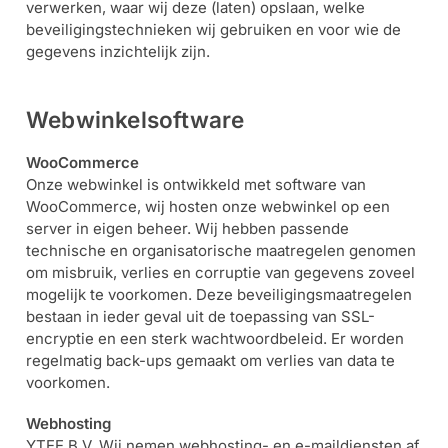
verwerken, waar wij deze (laten) opslaan, welke
beveiligingstechnieken wij gebruiken en voor wie de
gegevens inzichtelijk zijn.
Webwinkelsoftware
WooCommerce
Onze webwinkel is ontwikkeld met software van
WooCommerce, wij hosten onze webwinkel op een
server in eigen beheer. Wij hebben passende
technische en organisatorische maatregelen genomen
om misbruik, verlies en corruptie van gegevens zoveel
mogelijk te voorkomen. Deze beveiligingsmaatregelen
bestaan in ieder geval uit de toepassing van SSL-
encryptie en een sterk wachtwoordbeleid. Er worden
regelmatig back-ups gemaakt om verlies van data te
voorkomen.
Webhosting
YTEE B.V. Wij nemen webhosting- en e-maildiensten af