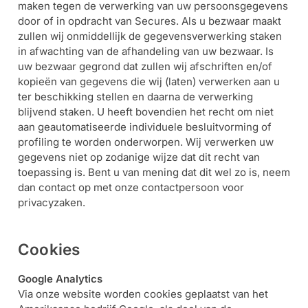
maken tegen de verwerking van uw persoonsgegevens
door of in opdracht van Secures. Als u bezwaar maakt
zullen wij onmiddellijk de gegevensverwerking staken
in afwachting van de afhandeling van uw bezwaar. Is
uw bezwaar gegrond dat zullen wij afschriften en/of
kopieën van gegevens die wij (laten) verwerken aan u
ter beschikking stellen en daarna de verwerking
blijvend staken. U heeft bovendien het recht om niet
aan geautomatiseerde individuele besluitvorming of
profiling te worden onderworpen. Wij verwerken uw
gegevens niet op zodanige wijze dat dit recht van
toepassing is. Bent u van mening dat dit wel zo is, neem
dan contact op met onze contactpersoon voor
privacyzaken.
Cookies
Google Analytics
Via onze website worden cookies geplaatst van het