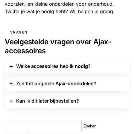
voorzien, en kleine onderdelen voor onderhoud.
Twijfel je wat je nodig hebt? Wij helpen je graag.
VRAGEN
Veelgestelde vragen over Ajax-
accessoires
Welke accessoires heb ik nodig?
Zijn het originele Ajax-onderdelen?
Kan ik dit later bijbestellen?
Zoeken