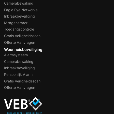
Camerabewaking
Eagle Eye Networks
Inbraakbeveiliging
Mistgenerator
Toegangscontrole
Gratis Veiligheidsscan
Offerte Aanvragen
Woonhuisbeveiliging
Alarmsysteem
Camerabewaking
Inbraakbeveiliging
Persoonlijk Alarm
Gratis Veiligheidsscan
Offerte Aanvragen