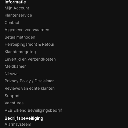
Informatie
Mijn Account
Klantenservice
Contact
Algemene voorwaarden
Betaalmethoden
Herroepingsrecht & Retour
Klachtenregeling
Levertijd en verzendkosten
Meldkamer
Nieuws
Privacy Policy / Disclaimer
Reviews van echte klanten
Support
Vacatures
VEB Erkend Beveiligingsbedrijf
Bedrijfsbeveiliging
Alarmsysteem