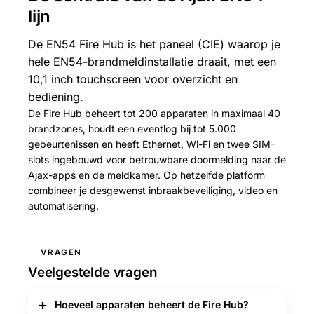
lijn
De EN54 Fire Hub is het paneel (CIE) waarop je
hele EN54-brandmeldinstallatie draait, met een
10,1 inch touchscreen voor overzicht en
bediening.
De Fire Hub beheert tot 200 apparaten in maximaal 40
brandzones, houdt een eventlog bij tot 5.000
gebeurtenissen en heeft Ethernet, Wi-Fi en twee SIM-
slots ingebouwd voor betrouwbare doormelding naar de
Ajax-apps en de meldkamer. Op hetzelfde platform
combineer je desgewenst inbraakbeveiliging, video en
automatisering.
VRAGEN
Veelgestelde vragen
Hoeveel apparaten beheert de Fire Hub?