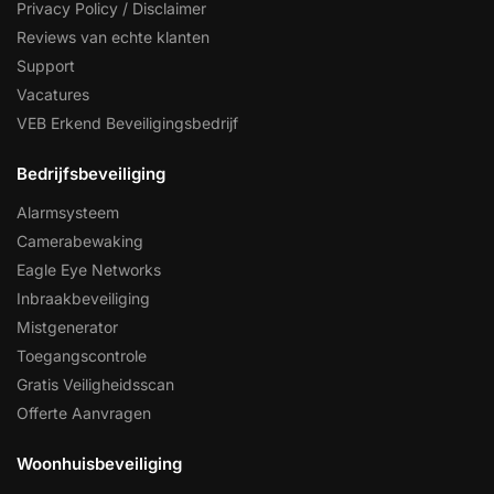
Privacy Policy / Disclaimer
Reviews van echte klanten
Support
Vacatures
VEB Erkend Beveiligingsbedrijf
Bedrijfsbeveiliging
Alarmsysteem
Camerabewaking
Eagle Eye Networks
Inbraakbeveiliging
Mistgenerator
Toegangscontrole
Gratis Veiligheidsscan
Offerte Aanvragen
Woonhuisbeveiliging