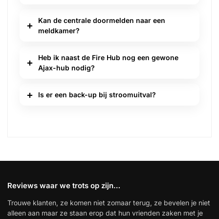
Kan de centrale doormelden naar een
meldkamer?
Heb ik naast de Fire Hub nog een gewone
Ajax-hub nodig?
Is er een back-up bij stroomuitval?
Reviews waar we trots op zijn…
Trouwe klanten, ze komen niet zomaar terug, ze bevelen je niet
alleen aan maar ze staan erop dat hun vrienden zaken met je