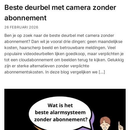
Beste deurbel met camera zonder
abonnement
26 FEBRUARI 2026
Ben je op zoek naar de beste deurbel met camera zonder
abonnement? Dan wil je vooral drie dingen: geen maandelijkse
kosten, haarscherp beeld en betrouwbare meldingen. Veel
populaire videodeurbellen lijken goedkoop, maar verplichten je
tot een cloudabonnement om beelden terug te kijken. Gelukkig
zijn er sterke alternatieven zonder verplichte
abonnementskosten. In deze blog vergelijken we […]