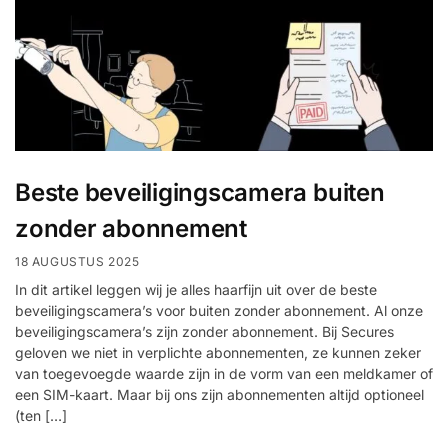
Beste beveiligingscamera buiten
zonder abonnement
18 AUGUSTUS 2025
In dit artikel leggen wij je alles haarfijn uit over de beste
beveiligingscamera’s voor buiten zonder abonnement. Al onze
beveiligingscamera’s zijn zonder abonnement. Bij Secures
geloven we niet in verplichte abonnementen, ze kunnen zeker
van toegevoegde waarde zijn in de vorm van een meldkamer of
een SIM-kaart. Maar bij ons zijn abonnementen altijd optioneel
(ten […]