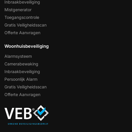
Inbraakbeveiliging
Mistgenerator
Toegangscontrole
Gratis Veiligheidsscan
Offerte Aanvragen
Woonhuisbeveiliging
Alarmsysteem
Camerabewaking
Inbraakbeveiliging
Persoonlijk Alarm
Gratis Veiligheidsscan
Offerte Aanvragen