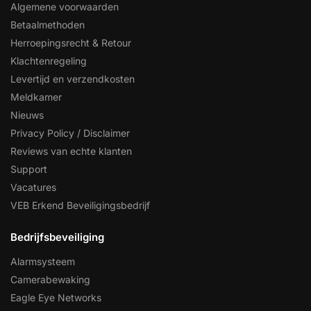
Algemene voorwaarden
Betaalmethoden
Herroepingsrecht & Retour
Klachtenregeling
Levertijd en verzendkosten
Meldkamer
Nieuws
Privacy Policy / Disclaimer
Reviews van echte klanten
Support
Vacatures
VEB Erkend Beveiligingsbedrijf
Bedrijfsbeveiliging
Alarmsysteem
Camerabewaking
Eagle Eye Networks