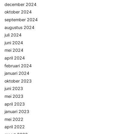
december 2024
oktober 2024
september 2024
augustus 2024
juli 2024
juni 2024
mei 2024
april 2024
februari 2024
januari 2024
oktober 2023
juni 2023
mei 2023
april 2023
januari 2023
mei 2022
april 2022