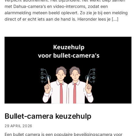
met Dahua-camera’s en video-intercoms, zodat een
alarmmelding meteen beeld oplevert. Zo zie je bij een melding
direct of er echt iets aan de hand is. Hieronder lees je […]
Bullet-camera keuzehulp
29 APRIL 2026
Een bullet camera is een populaire beveiligingscamera voor