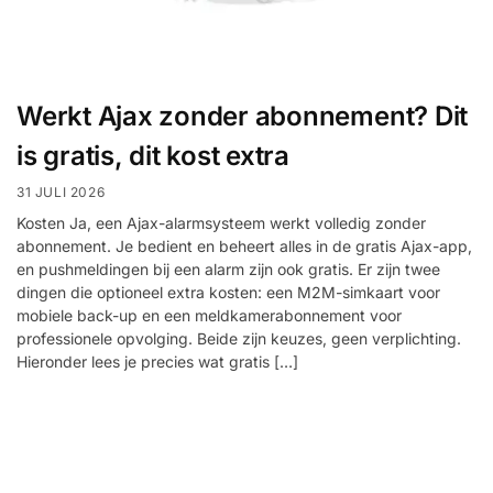
Help &
service
Werkt Ajax zonder abonnement? Dit
is gratis, dit kost extra
31 JULI 2026
Kosten Ja, een Ajax-alarmsysteem werkt volledig zonder
abonnement. Je bedient en beheert alles in de gratis Ajax-app,
en pushmeldingen bij een alarm zijn ook gratis. Er zijn twee
dingen die optioneel extra kosten: een M2M-simkaart voor
mobiele back-up en een meldkamerabonnement voor
professionele opvolging. Beide zijn keuzes, geen verplichting.
Hieronder lees je precies wat gratis […]