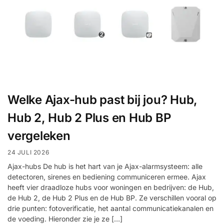
Welke Ajax-hub past bij jou? Hub,
Hub 2, Hub 2 Plus en Hub BP
vergeleken
24 JULI 2026
Ajax-hubs De hub is het hart van je Ajax-alarmsysteem: alle
detectoren, sirenes en bediening communiceren ermee. Ajax
heeft vier draadloze hubs voor woningen en bedrijven: de Hub,
de Hub 2, de Hub 2 Plus en de Hub BP. Ze verschillen vooral op
drie punten: fotoverificatie, het aantal communicatiekanalen en
de voeding. Hieronder zie je ze […]