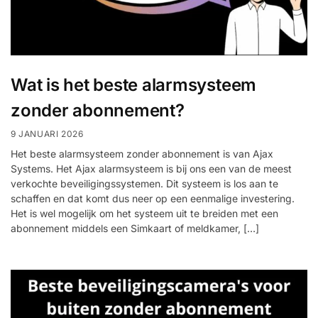
Wat is het beste alarmsysteem
zonder abonnement?
9 JANUARI 2026
Het beste alarmsysteem zonder abonnement is van Ajax
Systems. Het Ajax alarmsysteem is bij ons een van de meest
verkochte beveiligingssystemen. Dit systeem is los aan te
schaffen en dat komt dus neer op een eenmalige investering.
Het is wel mogelijk om het systeem uit te breiden met een
abonnement middels een Simkaart of meldkamer, […]