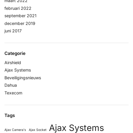
maart 2022
februari 2022
september 2021
december 2019
juni 2017
Categorie
Airshield
Ajax Systems
Beveiligingsnieuws
Dahua
Texecom
Tags
Ajax Systems
Ajax Camera's
Ajax Socket