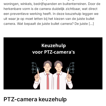
woningen, winkels, bedrijfspanden en buitenterreinen. Door de
herkenbare vorm is de camera duidelijk zichtbaar, wat direct
een preventieve werking heeft. In deze keuzehulp leggen we
uit waar je op moet letten bij het kiezen van de juiste bullet
camera. Wat bepaalt de juiste bullet camera? De juiste […]
PTZ-camera keuzehulp