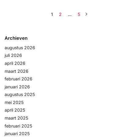
1
2
…
5
Archieven
augustus 2026
juli 2026
april 2026
maart 2026
februari 2026
januari 2026
augustus 2025
mei 2025
april 2025
maart 2025
februari 2025
januari 2025