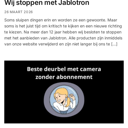
Wij stoppen met Jablotron
26 MAART 2026
Soms sluipen dingen erin en worden ze een gewoonte. Maar
soms is het juist tijd om kritisch te kijken en een nieuwe richting
te kiezen. Na meer dan 12 jaar hebben wij besloten te stoppen
met het aanbieden van Jablotron. Alle producten zijn inmiddels
van onze website verwijderd en zijn niet langer bij ons te […]