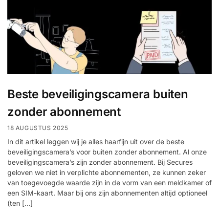
Beste beveiligingscamera buiten
zonder abonnement
18 AUGUSTUS 2025
In dit artikel leggen wij je alles haarfijn uit over de beste
beveiligingscamera’s voor buiten zonder abonnement. Al onze
beveiligingscamera’s zijn zonder abonnement. Bij Secures
geloven we niet in verplichte abonnementen, ze kunnen zeker
van toegevoegde waarde zijn in de vorm van een meldkamer of
een SIM-kaart. Maar bij ons zijn abonnementen altijd optioneel
(ten […]