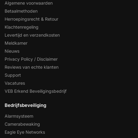
Algemene voorwaarden
Betaalmethoden
Herroepingsrecht & Retour
Klachtenregeling
Levertijd en verzendkosten
Meldkamer
Nieuws
Privacy Policy / Disclaimer
Reviews van echte klanten
Support
Vacatures
VEB Erkend Beveiligingsbedrijf
Bedrijfsbeveiliging
Alarmsysteem
Camerabewaking
Eagle Eye Networks