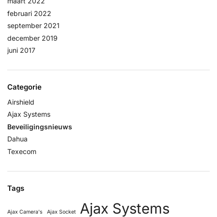
maart 2022
februari 2022
september 2021
december 2019
juni 2017
Categorie
Airshield
Ajax Systems
Beveiligingsnieuws
Dahua
Texecom
Tags
Ajax Systems
Ajax Camera's
Ajax Socket