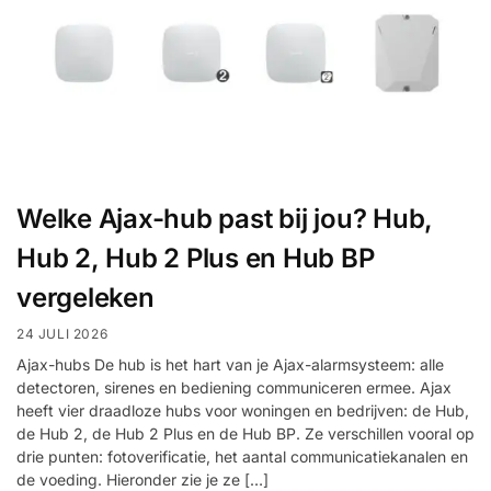
Welke Ajax-hub past bij jou? Hub,
Hub 2, Hub 2 Plus en Hub BP
vergeleken
24 JULI 2026
Ajax-hubs De hub is het hart van je Ajax-alarmsysteem: alle
detectoren, sirenes en bediening communiceren ermee. Ajax
heeft vier draadloze hubs voor woningen en bedrijven: de Hub,
de Hub 2, de Hub 2 Plus en de Hub BP. Ze verschillen vooral op
drie punten: fotoverificatie, het aantal communicatiekanalen en
de voeding. Hieronder zie je ze […]