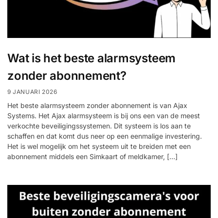
Wat is het beste alarmsysteem
zonder abonnement?
9 JANUARI 2026
Het beste alarmsysteem zonder abonnement is van Ajax
Systems. Het Ajax alarmsysteem is bij ons een van de meest
verkochte beveiligingssystemen. Dit systeem is los aan te
schaffen en dat komt dus neer op een eenmalige investering.
Het is wel mogelijk om het systeem uit te breiden met een
abonnement middels een Simkaart of meldkamer, […]