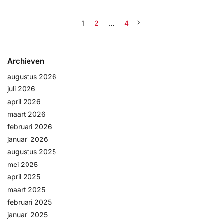
1
2
…
4
Archieven
augustus 2026
juli 2026
april 2026
maart 2026
februari 2026
januari 2026
augustus 2025
mei 2025
april 2025
maart 2025
februari 2025
januari 2025