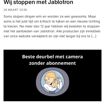
Wij stoppen met Jablotron
26 MAART 2026
Soms sluipen dingen erin en worden ze een gewoonte. Maar
soms is het juist tijd om kritisch te kijken en een nieuwe richting
te kiezen. Na meer dan 12 jaar hebben wij besloten te stoppen
met het aanbieden van Jablotron. Alle producten zijn inmiddels
van onze website verwijderd en zijn niet langer bij ons te […]