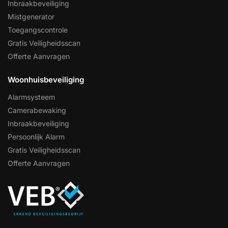
Inbraakbeveiliging
Mistgenerator
Toegangscontrole
Gratis Veiligheidsscan
Offerte Aanvragen
Woonhuisbeveiliging
Alarmsysteem
Camerabewaking
Inbraakbeveiliging
Persoonlijk Alarm
Gratis Veiligheidsscan
Offerte Aanvragen