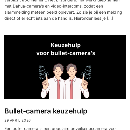
met Dahua-camera’s en video-intercoms, zodat een
alarmmelding meteen beeld oplevert. Zo zie je bij een melding
direct of er echt iets aan de hand is. Hieronder lees je […]
Bullet-camera keuzehulp
29 APRIL 2026
Een bullet camera is een populaire beveiligingscamera voor