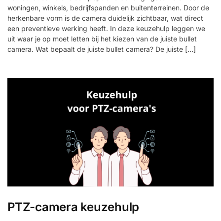
woningen, winkels, bedrijfspanden en buitenterreinen. Door de
herkenbare vorm is de camera duidelijk zichtbaar, wat direct
een preventieve werking heeft. In deze keuzehulp leggen we
uit waar je op moet letten bij het kiezen van de juiste bullet
camera. Wat bepaalt de juiste bullet camera? De juiste […]
PTZ-camera keuzehulp