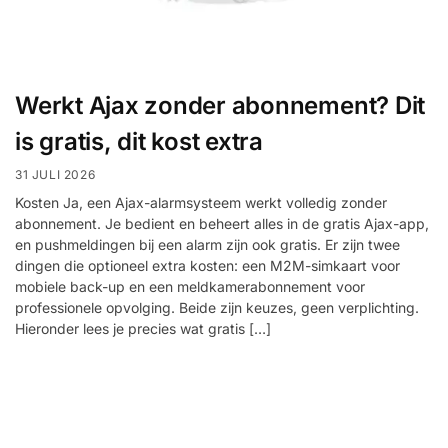
Help &
service
Werkt Ajax zonder abonnement? Dit
is gratis, dit kost extra
31 JULI 2026
Kosten Ja, een Ajax-alarmsysteem werkt volledig zonder
abonnement. Je bedient en beheert alles in de gratis Ajax-app,
en pushmeldingen bij een alarm zijn ook gratis. Er zijn twee
dingen die optioneel extra kosten: een M2M-simkaart voor
mobiele back-up en een meldkamerabonnement voor
professionele opvolging. Beide zijn keuzes, geen verplichting.
Hieronder lees je precies wat gratis […]