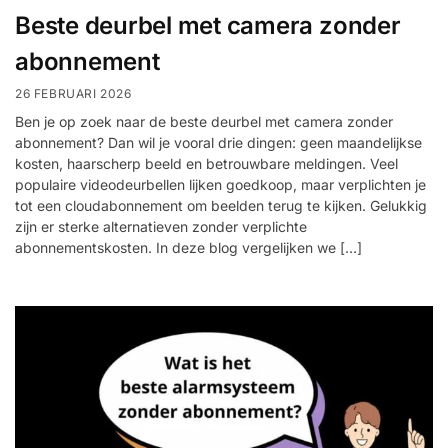
Beste deurbel met camera zonder
abonnement
26 FEBRUARI 2026
Ben je op zoek naar de beste deurbel met camera zonder
abonnement? Dan wil je vooral drie dingen: geen maandelijkse
kosten, haarscherp beeld en betrouwbare meldingen. Veel
populaire videodeurbellen lijken goedkoop, maar verplichten je
tot een cloudabonnement om beelden terug te kijken. Gelukkig
zijn er sterke alternatieven zonder verplichte
abonnementskosten. In deze blog vergelijken we […]