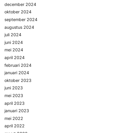
december 2024
oktober 2024
september 2024
augustus 2024
juli 2024
juni 2024
mei 2024
april 2024
februari 2024
januari 2024
oktober 2023
juni 2023
mei 2023
april 2023
januari 2023
mei 2022
april 2022