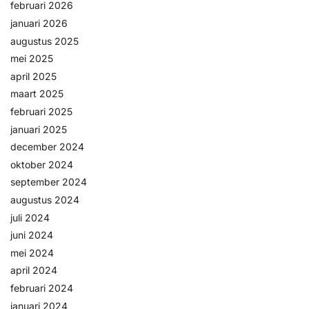
februari 2026
Help &
januari 2026
service
augustus 2025
mei 2025
april 2025
maart 2025
februari 2025
januari 2025
december 2024
oktober 2024
september 2024
augustus 2024
juli 2024
juni 2024
mei 2024
april 2024
februari 2024
januari 2024