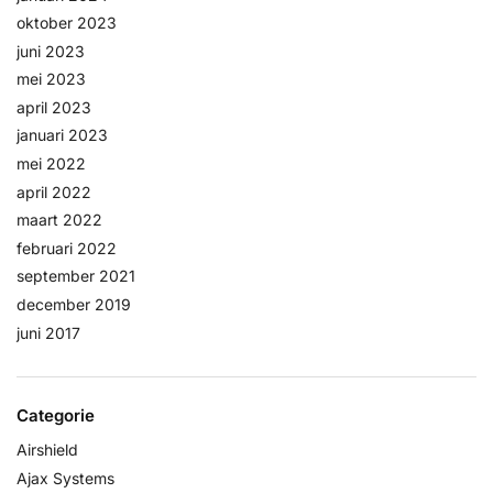
oktober 2023
juni 2023
mei 2023
april 2023
januari 2023
mei 2022
april 2022
maart 2022
februari 2022
september 2021
december 2019
juni 2017
Categorie
Airshield
Ajax Systems