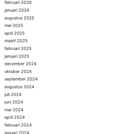
februari 2026
Help &
januari 2026
service
augustus 2025
mei 2025
april 2025
maart 2025
februari 2025
januari 2025
december 2024
oktober 2024
september 2024
augustus 2024
juli 2024
juni 2024
mei 2024
april 2024
februari 2024
januari 2024