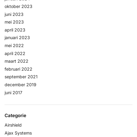
oktober 2023
juni 2023
mei 2023
april 2023
januari 2023
mei 2022
april 2022
maart 2022
februari 2022
september 2021
december 2019
juni 2017
Categorie
Airshield
Ajax Systems