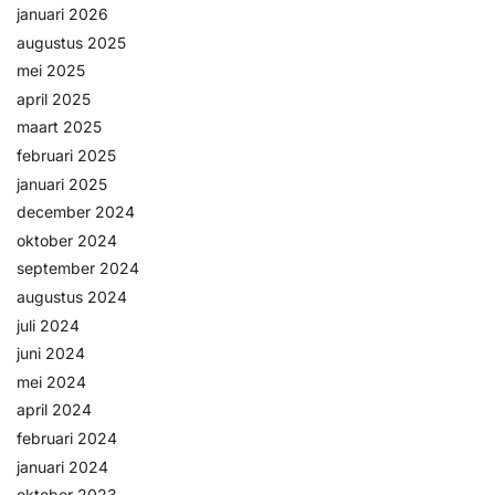
januari 2026
Help &
augustus 2025
service
mei 2025
april 2025
maart 2025
februari 2025
januari 2025
december 2024
oktober 2024
september 2024
augustus 2024
juli 2024
juni 2024
mei 2024
april 2024
februari 2024
januari 2024
oktober 2023