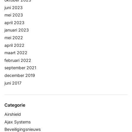
juni 2023
mei 2023
april 2023
januari 2023
mei 2022
april 2022
maart 2022
februari 2022
september 2021
december 2019
juni 2017
Categorie
Airshield
Ajax Systems
Beveiligingsnieuws