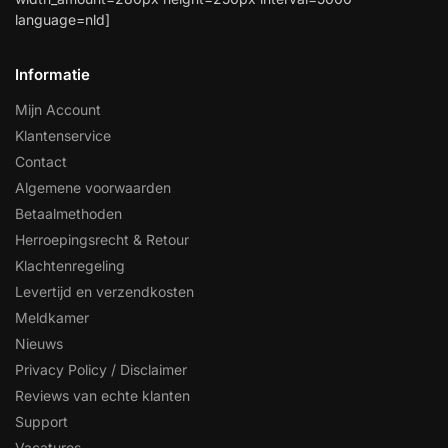
language=nld]
Informatie
Mijn Account
Klantenservice
Contact
Algemene voorwaarden
Betaalmethoden
Herroepingsrecht & Retour
Klachtenregeling
Levertijd en verzendkosten
Meldkamer
Nieuws
Privacy Policy / Disclaimer
Reviews van echte klanten
Support
Vacatures