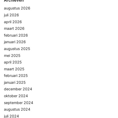
Archieven
augustus 2026
juli 2026
april 2026
maart 2026
februari 2026
januari 2026
augustus 2025
mei 2025
april 2025
maart 2025
februari 2025
januari 2025
december 2024
oktober 2024
september 2024
augustus 2024
juli 2024