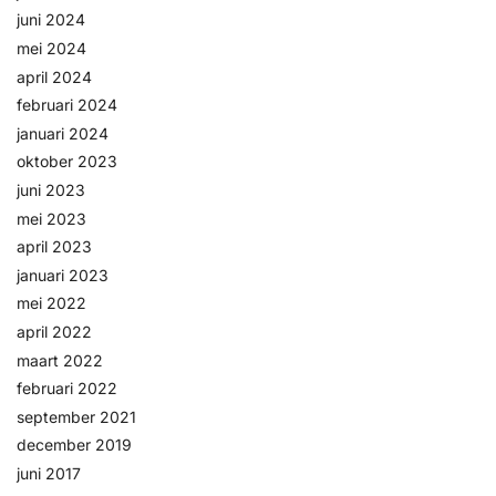
juni 2024
mei 2024
april 2024
februari 2024
januari 2024
oktober 2023
juni 2023
mei 2023
april 2023
januari 2023
mei 2022
april 2022
maart 2022
februari 2022
september 2021
december 2019
juni 2017