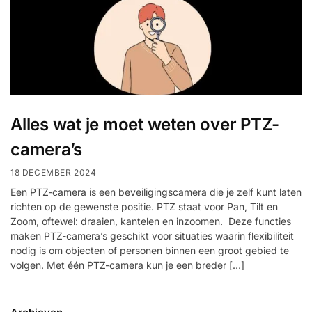
Help &
service
Alles wat je moet weten over PTZ-
camera’s
18 DECEMBER 2024
Een PTZ-camera is een beveiligingscamera die je zelf kunt laten
richten op de gewenste positie. PTZ staat voor Pan, Tilt en
Zoom, oftewel: draaien, kantelen en inzoomen. Deze functies
maken PTZ-camera’s geschikt voor situaties waarin flexibiliteit
nodig is om objecten of personen binnen een groot gebied te
volgen. Met één PTZ-camera kun je een breder […]