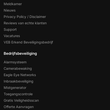
Meldkamer
Nieuws
Privacy Policy / Disclaimer
Reviews van echte klanten
Support
Vacatures
VEB Erkend Beveiligingsbedrijf
Bedrijfsbeveiliging
Alarmsysteem
Camerabewaking
Eagle Eye Networks
Inbraakbeveiliging
Mistgenerator
Toegangscontrole
Gratis Veiligheidsscan
Offerte Aanvragen