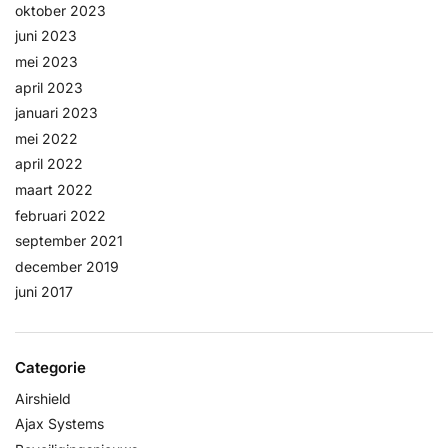
oktober 2023
juni 2023
mei 2023
april 2023
januari 2023
mei 2022
april 2022
maart 2022
februari 2022
september 2021
december 2019
juni 2017
Categorie
Airshield
Ajax Systems