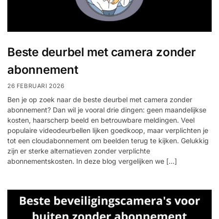
Beste deurbel met camera zonder
abonnement
26 FEBRUARI 2026
Ben je op zoek naar de beste deurbel met camera zonder
abonnement? Dan wil je vooral drie dingen: geen maandelijkse
kosten, haarscherp beeld en betrouwbare meldingen. Veel
populaire videodeurbellen lijken goedkoop, maar verplichten je
tot een cloudabonnement om beelden terug te kijken. Gelukkig
zijn er sterke alternatieven zonder verplichte
abonnementskosten. In deze blog vergelijken we […]