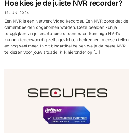
Hoe kies je de juiste NVR recorder?
19 JUNI 2024
Een NVR is een Netwerk Video Recorder. Een NVR zorgt dat de
camerabeelden opgenomen worden. Deze beelden kun je
terugkijken via je smartphone of computer. Sommige NVR’s
kunnen tegenwoordig zelfs gezichten herkennen, mensen tellen
en nog veel meer. In dit blogartikel helpen we je de beste NVR
te kiezen voor jouw situatie. Klik hieronder op […]