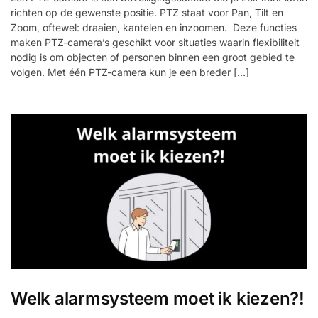
richten op de gewenste positie. PTZ staat voor Pan, Tilt en
Zoom, oftewel: draaien, kantelen en inzoomen. Deze functies
maken PTZ-camera’s geschikt voor situaties waarin flexibiliteit
nodig is om objecten of personen binnen een groot gebied te
volgen. Met één PTZ-camera kun je een breder […]
Welk alarmsysteem moet ik kiezen?!