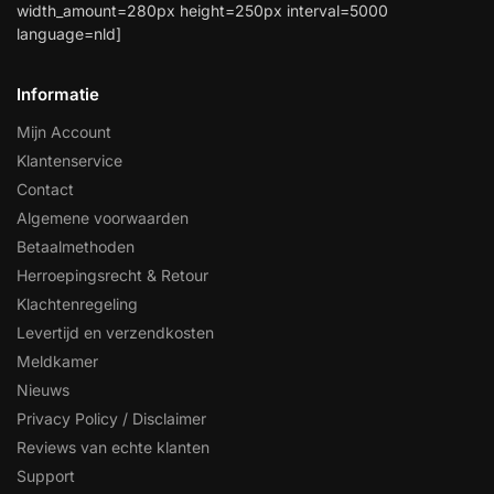
width_amount=280px height=250px interval=5000
language=nld]
Informatie
Mijn Account
Klantenservice
Contact
Algemene voorwaarden
Betaalmethoden
Herroepingsrecht & Retour
Klachtenregeling
Levertijd en verzendkosten
Meldkamer
Nieuws
Privacy Policy / Disclaimer
Reviews van echte klanten
Support