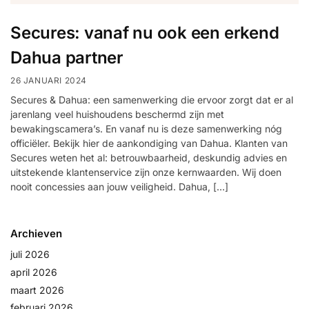
Secures: vanaf nu ook een erkend
Dahua partner
26 JANUARI 2024
Secures & Dahua: een samenwerking die ervoor zorgt dat er al
jarenlang veel huishoudens beschermd zijn met
bewakingscamera’s. En vanaf nu is deze samenwerking nóg
officiëler. Bekijk hier de aankondiging van Dahua. Klanten van
Secures weten het al: betrouwbaarheid, deskundig advies en
uitstekende klantenservice zijn onze kernwaarden. Wij doen
nooit concessies aan jouw veiligheid. Dahua, […]
Archieven
juli 2026
april 2026
maart 2026
februari 2026