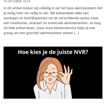
15 OKTOBER 2024
In dit artikel duiken wij volledig in op het type alarmsysteem dat
jij nodig hebt om veilig te zijn. We behandelen alles van
woningen en bedrijfspanden tot de verschillende opties zoals
een meldkamer, simkaart en eventuele abonnementen. Je mag
dit hele artikel lezen, maar onze klantenservice helpt je ook
graag om een geschikt alarmsysteem samen […]