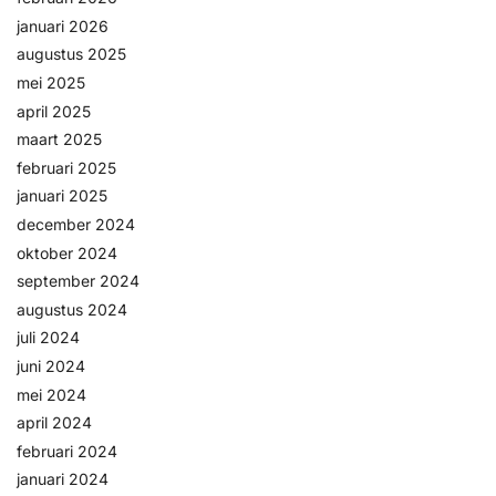
januari 2026
augustus 2025
mei 2025
april 2025
maart 2025
februari 2025
januari 2025
december 2024
oktober 2024
september 2024
augustus 2024
juli 2024
juni 2024
mei 2024
april 2024
februari 2024
januari 2024