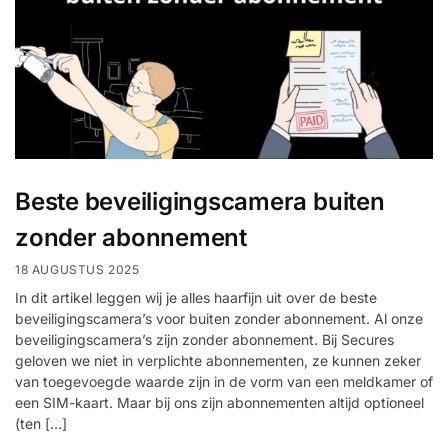
Beste beveiligingscamera buiten
zonder abonnement
18 AUGUSTUS 2025
In dit artikel leggen wij je alles haarfijn uit over de beste
beveiligingscamera’s voor buiten zonder abonnement. Al onze
beveiligingscamera’s zijn zonder abonnement. Bij Secures
geloven we niet in verplichte abonnementen, ze kunnen zeker
van toegevoegde waarde zijn in de vorm van een meldkamer of
een SIM-kaart. Maar bij ons zijn abonnementen altijd optioneel
(ten […]