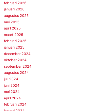
februari 2026
januari 2026
augustus 2025
mei 2025
april 2025
maart 2025
februari 2025
januari 2025
december 2024
oktober 2024
september 2024
augustus 2024
juli 2024
juni 2024
mei 2024
april 2024
februari 2024
januari 2024