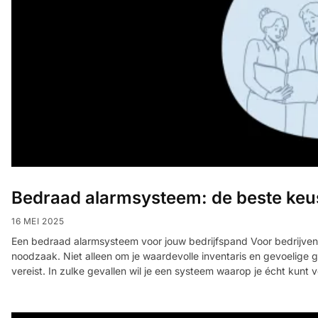
Bedraad alarmsysteem: de beste keu
16 MEI 2025
Een bedraad alarmsysteem voor jouw bedrijfspand Voor bedrijven 
noodzaak. Niet alleen om je waardevolle inventaris en gevoelig
vereist. In zulke gevallen wil je een systeem waarop je écht kunt