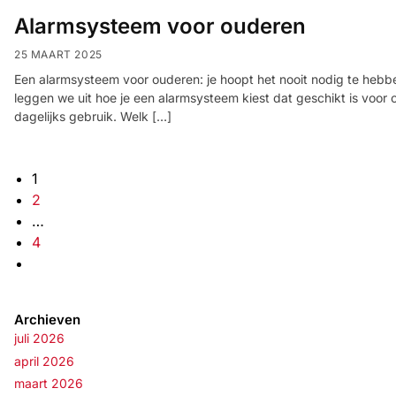
Alarmsysteem voor ouderen
25 MAART 2025
Een alarmsysteem voor ouderen: je hoopt het nooit nodig te hebben. 
leggen we uit hoe je een alarmsysteem kiest dat geschikt is voor 
dagelijks gebruik. Welk […]
1
2
…
4
Archieven
juli 2026
april 2026
maart 2026