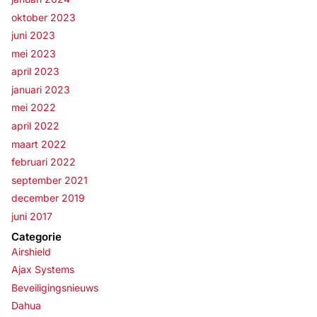
oktober 2023
juni 2023
mei 2023
april 2023
januari 2023
mei 2022
april 2022
maart 2022
februari 2022
september 2021
december 2019
juni 2017
Categorie
Airshield
Ajax Systems
Beveiligingsnieuws
Dahua