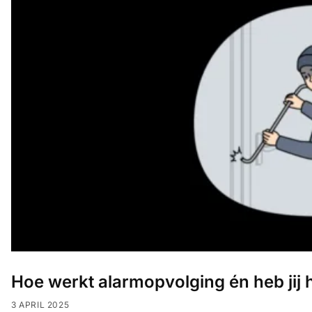
Hoe werkt alarmopvolging én heb jij 
3 APRIL 2025