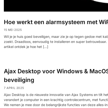
Hoe werkt een alarmsysteem met WiF
15 MEI 2025
Wil je je huis goed beveiligen, maar zie je op tegen gedoe met ka
zoekt. Draadloos, eenvoudig te installeren en super betrouwbaar.
artikel ontdek je hoe het […]
Ajax Desktop voor Windows & MacOS
beveiliging
7 APRIL 2025
Ajax Desktop is de nieuwste innovatie van Ajax Systems en tilt h
verandert je computer in een krachtig controlecentrum, met funct
We nemen je mee door de belangrijkste functies van deze alles-i