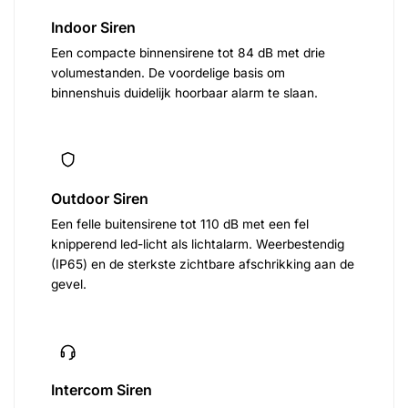
Indoor Siren
Een compacte binnensirene tot 84 dB met drie
volumestanden. De voordelige basis om
binnenshuis duidelijk hoorbaar alarm te slaan.
Outdoor Siren
Een felle buitensirene tot 110 dB met een fel
knipperend led-licht als lichtalarm. Weerbestendig
(IP65) en de sterkste zichtbare afschrikking aan de
gevel.
Intercom Siren