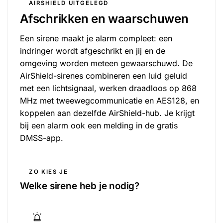
AIRSHIELD UITGELEGD
Afschrikken en waarschuwen
Een sirene maakt je alarm compleet: een
indringer wordt afgeschrikt en jij en de
omgeving worden meteen gewaarschuwd. De
AirShield-sirenes combineren een luid geluid
met een lichtsignaal, werken draadloos op 868
MHz met tweewegcommunicatie en AES128, en
koppelen aan dezelfde AirShield-hub. Je krijgt
bij een alarm ook een melding in de gratis
DMSS-app.
ZO KIES JE
Welke sirene heb je nodig?