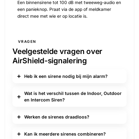
Een binnensirene tot 100 dB met tweeweg-audio en
een panieknop. Praat via de app of meldkamer
direct mee met wie er op locatie is.
VRAGEN
Veelgestelde vragen over
AirShield-signalering
Heb ik een sirene nodig bij mijn alarm?
Wat is het verschil tussen de Indoor, Outdoor
en Intercom Siren?
Werken de sirenes draadloos?
Kan ik meerdere sirenes combineren?