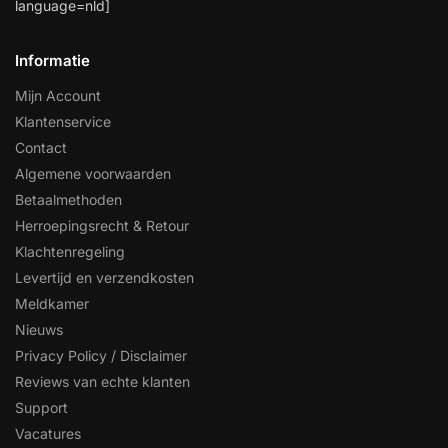
language=nld]
Informatie
Mijn Account
Klantenservice
Contact
Algemene voorwaarden
Betaalmethoden
Herroepingsrecht & Retour
Klachtenregeling
Levertijd en verzendkosten
Meldkamer
Nieuws
Privacy Policy / Disclaimer
Reviews van echte klanten
Support
Vacatures