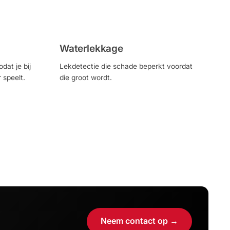
Waterlekkage
dat je bij
Lekdetectie die schade beperkt voordat
 speelt.
die groot wordt.
Neem contact op →