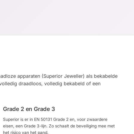
raadloze apparaten (Superior Jeweller) als bekabelde
 volledig draadloos, volledig bekabeld of een
Grade 2 en Grade 3
Superior is er in EN 50131 Grade 2 en, voor zwaardere
eisen, een Grade 3-lijn. Zo schaalt de beveiliging mee met
het risico van het pand.