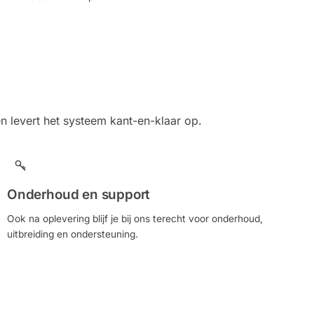
en levert het systeem kant-en-klaar op.
Onderhoud en support
Ook na oplevering blijf je bij ons terecht voor onderhoud,
uitbreiding en ondersteuning.