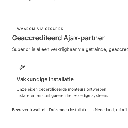
WAAROM VIA SECURES
Geaccrediteerd Ajax-partner
Superior is alleen verkrijgbaar via getrainde, geaccre
Vakkundige installatie
Onze eigen gecertificeerde monteurs ontwerpen,
installeren en configureren het volledige systeem.
Bewezen kwaliteit.
Duizenden installaties in Nederland, ruim 