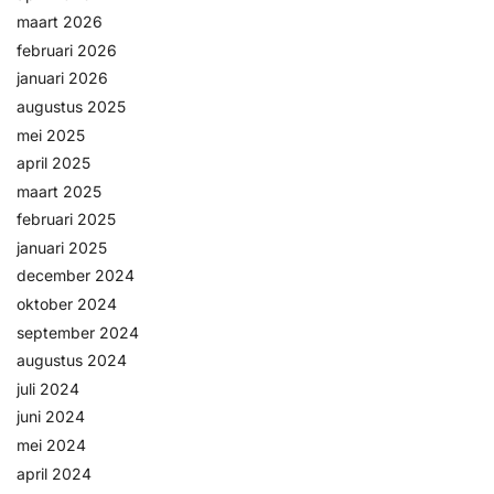
maart 2026
februari 2026
januari 2026
augustus 2025
mei 2025
april 2025
maart 2025
februari 2025
januari 2025
december 2024
oktober 2024
september 2024
augustus 2024
juli 2024
juni 2024
mei 2024
april 2024