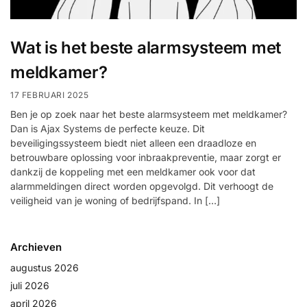
Help &
service
Wat is het beste alarmsysteem met
meldkamer?
17 FEBRUARI 2025
Ben je op zoek naar het beste alarmsysteem met meldkamer?
Dan is Ajax Systems de perfecte keuze. Dit
beveiligingssysteem biedt niet alleen een draadloze en
betrouwbare oplossing voor inbraakpreventie, maar zorgt er
dankzij de koppeling met een meldkamer ook voor dat
alarmmeldingen direct worden opgevolgd. Dit verhoogt de
veiligheid van je woning of bedrijfspand. In […]
Archieven
augustus 2026
juli 2026
april 2026