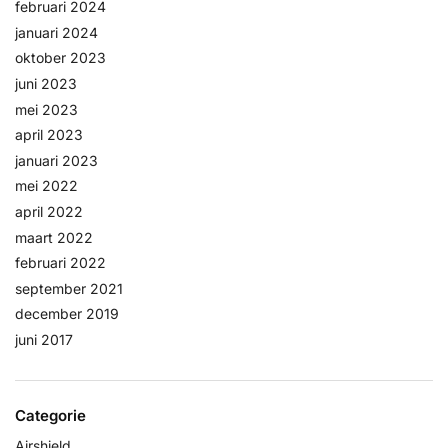
februari 2024
januari 2024
oktober 2023
juni 2023
mei 2023
april 2023
januari 2023
mei 2022
april 2022
maart 2022
februari 2022
september 2021
december 2019
juni 2017
Categorie
Airshield