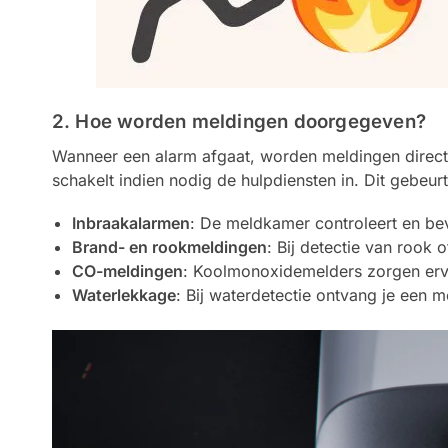
2. Hoe worden meldingen doorgegeven?
Wanneer een alarm afgaat, worden meldingen direct
schakelt indien nodig de hulpdiensten in. Dit gebeur
Inbraakalarmen
: De meldkamer controleert en bev
Brand- en rookmeldingen
: Bij detectie van rook 
CO-meldingen
: Koolmonoxidemelders zorgen ervo
Waterlekkage
: Bij waterdetectie ontvang je een m