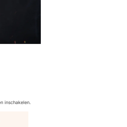
n inschakelen.