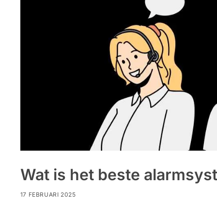
Wat is het beste alarmsy
17 FEBRUARI 2025