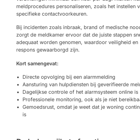
meldprocedures personaliseren, zoals het instellen 
specifieke contactvoorkeuren.
Bij incidenten zoals inbraak, brand of medische nood
zorgt de meldkamer ervoor dat de juiste stappen sn
adequaat worden genomen, waardoor veiligheid en 
respons gewaarborgd zijn.
Kort samengevat:
Directe opvolging bij een alarmmelding
Aansturing van hulpdiensten bij geverifieerde me
Dagelijkse controle of het alarmsysteem online is
Professionele monitoring, ook als je niet bereikba
Gemoedsrust, omdat je weet dat je woning contin
is