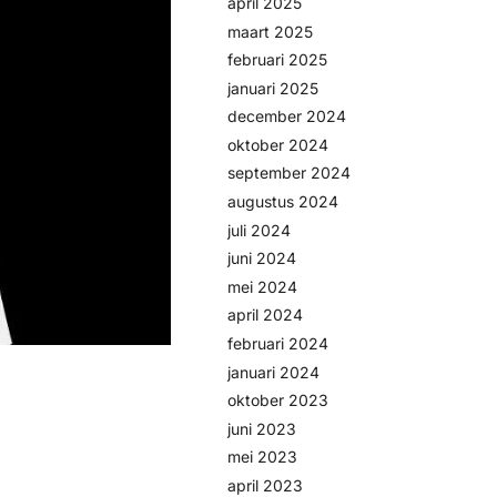
april 2025
maart 2025
februari 2025
januari 2025
december 2024
oktober 2024
september 2024
augustus 2024
juli 2024
juni 2024
mei 2024
april 2024
februari 2024
januari 2024
oktober 2023
juni 2023
mei 2023
april 2023