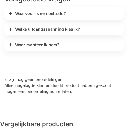
Waarvoor is een beltrafo?
Welke uitgangsspanning kies ik?
Waar monteer ik hem?
Er zijn nog geen beoordelingen.
Alleen ingelogde klanten die dit product hebben gekocht
mogen een beoordeling achterlaten.
Vergelijkbare producten