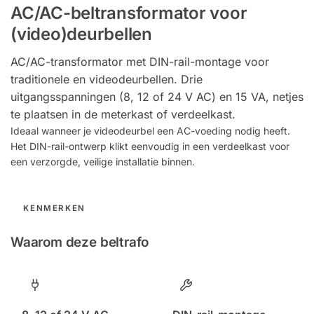
AC/AC-beltransformator voor
(video)deurbellen
AC/AC-transformator met DIN-rail-montage voor
traditionele en videodeurbellen. Drie
uitgangsspanningen (8, 12 of 24 V AC) en 15 VA, netjes
te plaatsen in de meterkast of verdeelkast.
Ideaal wanneer je videodeurbel een AC-voeding nodig heeft.
Het DIN-rail-ontwerp klikt eenvoudig in een verdeelkast voor
een verzorgde, veilige installatie binnen.
KENMERKEN
Waarom deze beltrafo