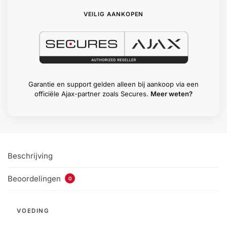
VEILIG AANKOPEN
Garantie en support gelden alleen bij aankoop via een
officiële Ajax-partner zoals Secures.
Meer weten?
Beschrijving
Beoordelingen
0
VOEDING