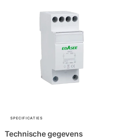
SPECIFICATIES
Technische gegevens