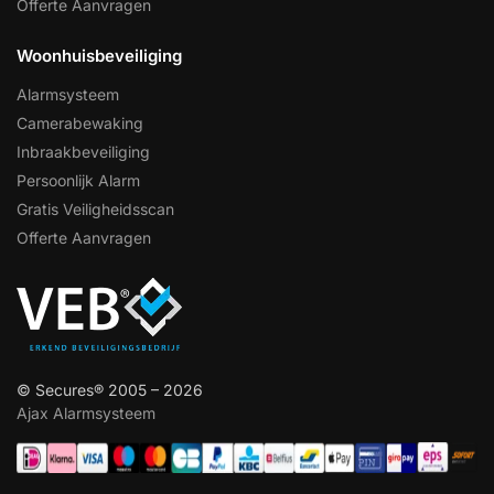
Offerte Aanvragen
Woonhuisbeveiliging
Alarmsysteem
Camerabewaking
Inbraakbeveiliging
Persoonlijk Alarm
Gratis Veiligheidsscan
Offerte Aanvragen
© Secures® 2005 – 2026
Ajax Alarmsysteem