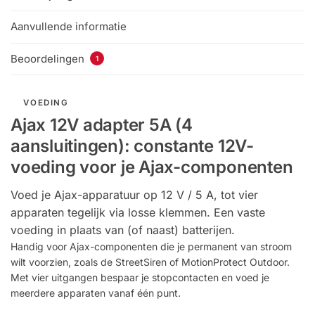
Aanvullende informatie
Beoordelingen
1
VOEDING
Ajax 12V adapter 5A (4
aansluitingen): constante 12V-
voeding voor je Ajax-componenten
Voed je Ajax-apparatuur op 12 V / 5 A, tot vier
apparaten tegelijk via losse klemmen. Een vaste
voeding in plaats van (of naast) batterijen.
Handig voor Ajax-componenten die je permanent van stroom
wilt voorzien, zoals de StreetSiren of MotionProtect Outdoor.
Met vier uitgangen bespaar je stopcontacten en voed je
meerdere apparaten vanaf één punt.