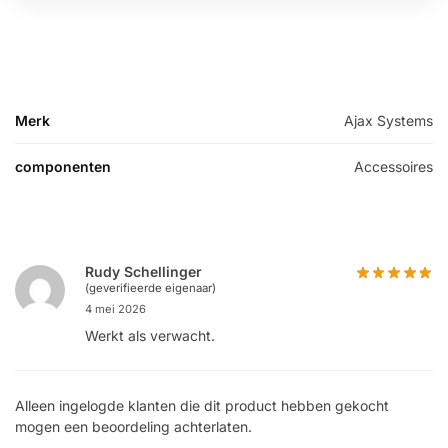
Merk
Ajax Systems
componenten
Accessoires
Rudy Schellinger
(geverifieerde eigenaar)
4 mei 2026
Werkt als verwacht.
Alleen ingelogde klanten die dit product hebben gekocht
mogen een beoordeling achterlaten.