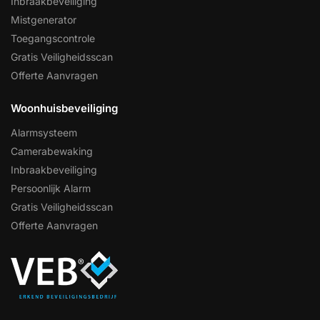
Inbraakbeveiliging
Mistgenerator
Toegangscontrole
Gratis Veiligheidsscan
Offerte Aanvragen
Woonhuisbeveiliging
Alarmsysteem
Camerabewaking
Inbraakbeveiliging
Persoonlijk Alarm
Gratis Veiligheidsscan
Offerte Aanvragen