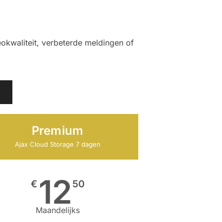
okwaliteit, verbeterde meldingen of
Premium
Ajax Cloud Storage 7 dagen
12
€
50
Maandelijks