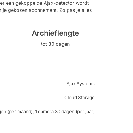
eer een gekoppelde Ajax-detector wordt
n je gekozen abonnement. Zo pas je alles
Archieflengte
tot 30 dagen
Ajax Systems
Cloud Storage
gen (per maand), 1 camera 30 dagen (per jaar)