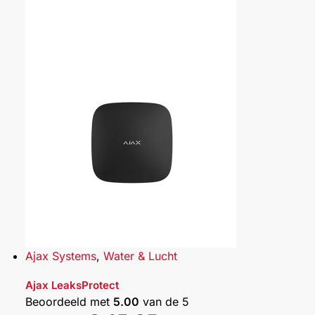
Ajax Systems
,
Water & Lucht
Ajax LeaksProtect
Beoordeeld met
5.00
van de 5