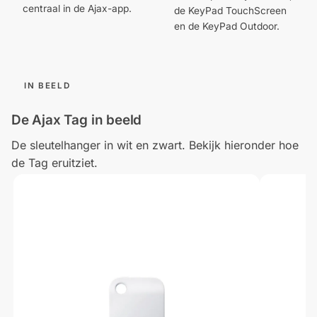
centraal in de Ajax-app.
de KeyPad TouchScreen
en de KeyPad Outdoor.
IN BEELD
De Ajax Tag in beeld
De sleutelhanger in wit en zwart. Bekijk hieronder hoe
de Tag eruitziet.