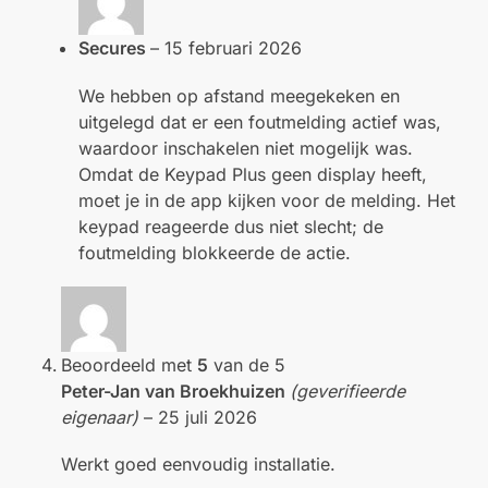
Secures
–
15 februari 2026
We hebben op afstand meegekeken en
uitgelegd dat er een foutmelding actief was,
waardoor inschakelen niet mogelijk was.
Omdat de Keypad Plus geen display heeft,
moet je in de app kijken voor de melding. Het
keypad reageerde dus niet slecht; de
foutmelding blokkeerde de actie.
Beoordeeld met
5
van de 5
Peter-Jan van Broekhuizen
(geverifieerde
eigenaar)
–
25 juli 2026
Werkt goed eenvoudig installatie.