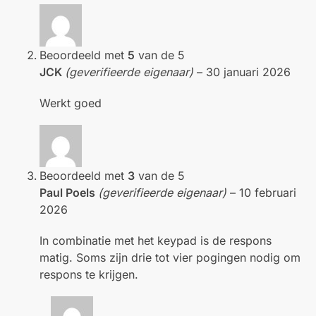
Beoordeeld met
5
van de 5
JCK
(geverifieerde eigenaar)
–
30 januari 2026
Werkt goed
Beoordeeld met
3
van de 5
Paul Poels
(geverifieerde eigenaar)
–
10 februari
2026
In combinatie met het keypad is de respons
matig. Soms zijn drie tot vier pogingen nodig om
respons te krijgen.