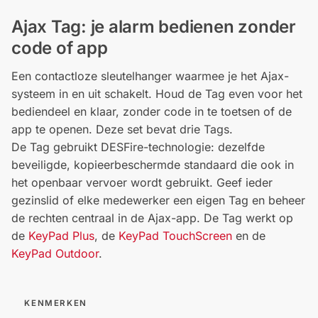
Ajax Tag: je alarm bedienen zonder
code of app
Een contactloze sleutelhanger waarmee je het Ajax-
systeem in en uit schakelt. Houd de Tag even voor het
bediendeel en klaar, zonder code in te toetsen of de
app te openen. Deze set bevat drie Tags.
De Tag gebruikt DESFire-technologie: dezelfde
beveiligde, kopieerbeschermde standaard die ook in
het openbaar vervoer wordt gebruikt. Geef ieder
gezinslid of elke medewerker een eigen Tag en beheer
de rechten centraal in de Ajax-app. De Tag werkt op
de
KeyPad Plus
, de
KeyPad TouchScreen
en de
KeyPad Outdoor
.
KENMERKEN