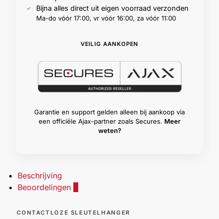
Bijna alles direct uit eigen voorraad verzonden
Ma-do vóór 17:00, vr vóór 16:00, za vóór 11:00
VEILIG AANKOPEN
Garantie en support gelden alleen bij aankoop via
een officiële Ajax-partner zoals Secures.
Meer
weten?
Beschrijving
Beoordelingen
4
CONTACTLOZE SLEUTELHANGER