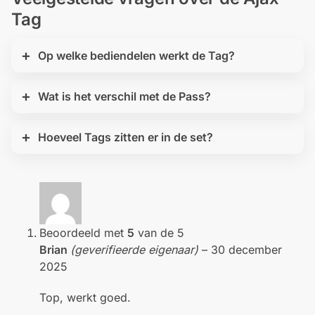
Tag
Op welke bediendelen werkt de Tag?
Wat is het verschil met de Pass?
Hoeveel Tags zitten er in de set?
Beoordeeld met
5
van de 5
Brian
(geverifieerde eigenaar)
–
30 december
2025
Top, werkt goed.