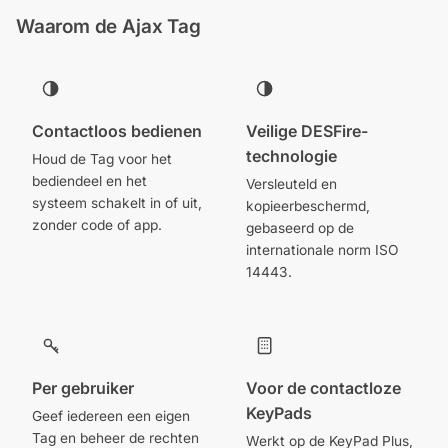
Waarom de Ajax Tag
Contactloos bedienen
Veilige DESFire-
technologie
Houd de Tag voor het
bediendeel en het
Versleuteld en
systeem schakelt in of uit,
kopieerbeschermd,
zonder code of app.
gebaseerd op de
internationale norm ISO
14443.
Per gebruiker
Voor de contactloze
KeyPads
Geef iedereen een eigen
Tag en beheer de rechten
Werkt op de KeyPad Plus,