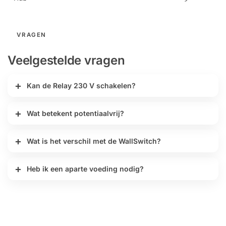
VRAGEN
Veelgestelde vragen
Kan de Relay 230 V schakelen?
Wat betekent potentiaalvrij?
Wat is het verschil met de WallSwitch?
Heb ik een aparte voeding nodig?