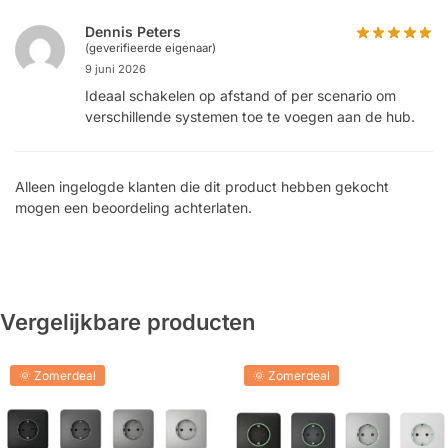
Dennis Peters
(geverifieerde eigenaar)
9 juni 2026
Ideaal schakelen op afstand of per scenario om
verschillende systemen toe te voegen aan de hub.
Alleen ingelogde klanten die dit product hebben gekocht
mogen een beoordeling achterlaten.
Vergelijkbare producten
🌞 Zomerdeal
🌞 Zomerdeal