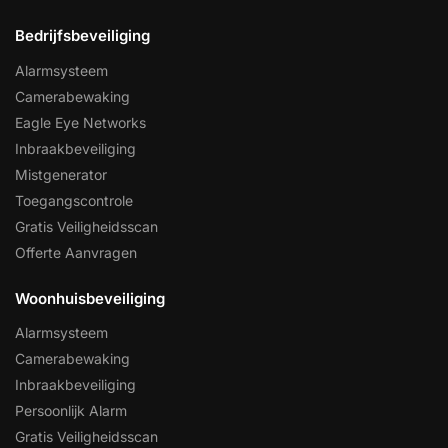
Bedrijfsbeveiliging
Alarmsysteem
Camerabewaking
Eagle Eye Networks
Inbraakbeveiliging
Mistgenerator
Toegangscontrole
Gratis Veiligheidsscan
Offerte Aanvragen
Woonhuisbeveiliging
Alarmsysteem
Camerabewaking
Inbraakbeveiliging
Persoonlijk Alarm
Gratis Veiligheidsscan