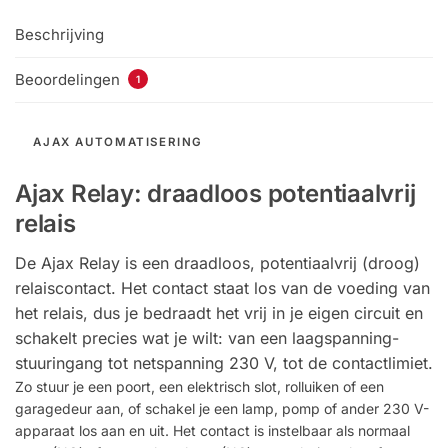
Beschrijving
Beoordelingen
1
AJAX AUTOMATISERING
Ajax Relay: draadloos potentiaalvrij
relais
De Ajax Relay is een draadloos, potentiaalvrij (droog)
relaiscontact. Het contact staat los van de voeding van
het relais, dus je bedraadt het vrij in je eigen circuit en
schakelt precies wat je wilt: van een laagspanning-
stuuringang tot netspanning 230 V, tot de contactlimiet.
Zo stuur je een poort, een elektrisch slot, rolluiken of een
garagedeur aan, of schakel je een lamp, pomp of ander 230 V-
apparaat los aan en uit. Het contact is instelbaar als normaal