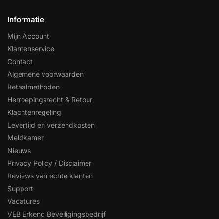
Informatie
Mijn Account
Klantenservice
Contact
Algemene voorwaarden
Betaalmethoden
Herroepingsrecht & Retour
Klachtenregeling
Levertijd en verzendkosten
Meldkamer
Nieuws
Privacy Policy / Disclaimer
Reviews van echte klanten
Support
Vacatures
VEB Erkend Beveiligingsbedrijf