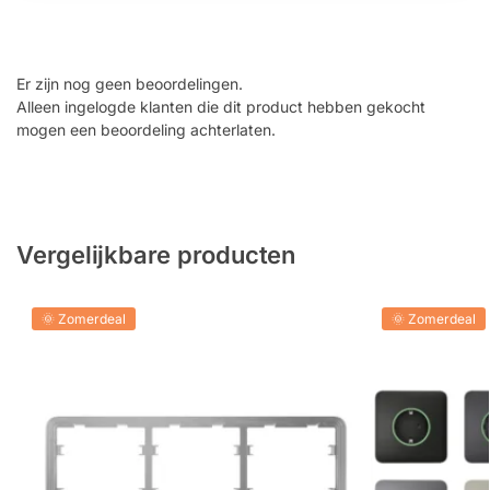
Er zijn nog geen beoordelingen.
Alleen ingelogde klanten die dit product hebben gekocht
mogen een beoordeling achterlaten.
Vergelijkbare producten
🌞 Zomerdeal
🌞 Zomerdeal