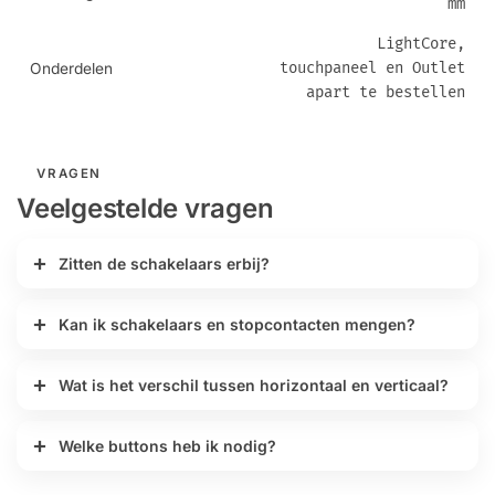
mm
LightCore,
touchpaneel en Outlet
Onderdelen
apart te bestellen
VRAGEN
Veelgestelde vragen
Zitten de schakelaars erbij?
Kan ik schakelaars en stopcontacten mengen?
Wat is het verschil tussen horizontaal en verticaal?
Welke buttons heb ik nodig?