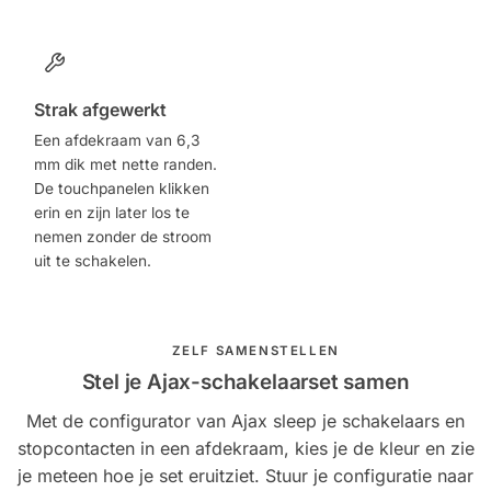
Strak afgewerkt
Een afdekraam van 6,3
mm dik met nette randen.
De touchpanelen klikken
erin en zijn later los te
nemen zonder de stroom
uit te schakelen.
ZELF SAMENSTELLEN
Stel je Ajax-schakelaarset samen
Met de configurator van Ajax sleep je schakelaars en
stopcontacten in een afdekraam, kies je de kleur en zie
je meteen hoe je set eruitziet. Stuur je configuratie naar