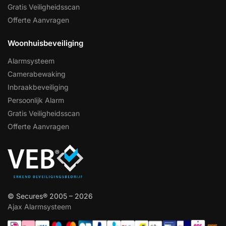
Gratis Veiligheidsscan
Offerte Aanvragen
Woonhuisbeveiliging
Alarmsysteem
Camerabewaking
Inbraakbeveiliging
Persoonlijk Alarm
Gratis Veiligheidsscan
Offerte Aanvragen
© Secures® 2005 – 2026
Ajax Alarmsysteem