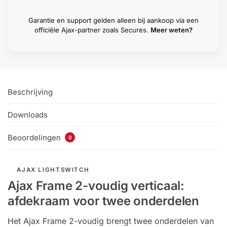
Garantie en support gelden alleen bij aankoop via een
officiële Ajax-partner zoals Secures.
Meer weten?
Beschrijving
Downloads
Beoordelingen
0
AJAX LIGHTSWITCH
Ajax Frame 2-voudig verticaal:
afdekraam voor twee onderdelen
Het Ajax Frame 2-voudig brengt twee onderdelen van