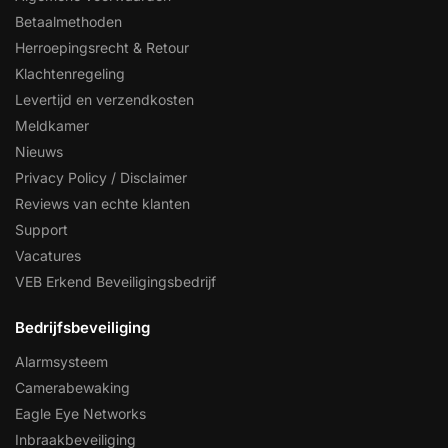
Betaalmethoden
Herroepingsrecht & Retour
Klachtenregeling
Levertijd en verzendkosten
Meldkamer
Nieuws
Privacy Policy / Disclaimer
Reviews van echte klanten
Support
Vacatures
VEB Erkend Beveiligingsbedrijf
Bedrijfsbeveiliging
Alarmsysteem
Camerabewaking
Eagle Eye Networks
Inbraakbeveiliging