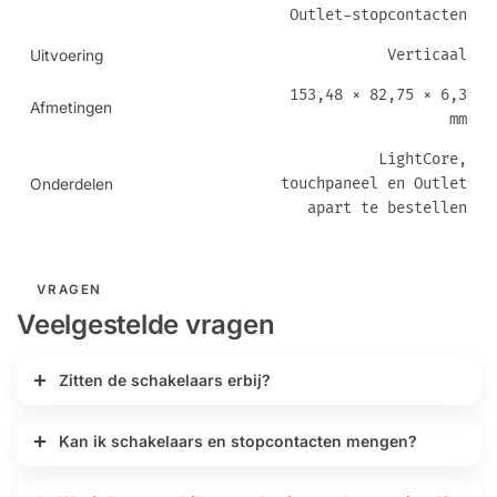
Outlet-stopcontacten
Verticaal
Uitvoering
153,48 × 82,75 × 6,3
Afmetingen
mm
LightCore,
touchpaneel en Outlet
Onderdelen
apart te bestellen
VRAGEN
Veelgestelde vragen
Zitten de schakelaars erbij?
Kan ik schakelaars en stopcontacten mengen?