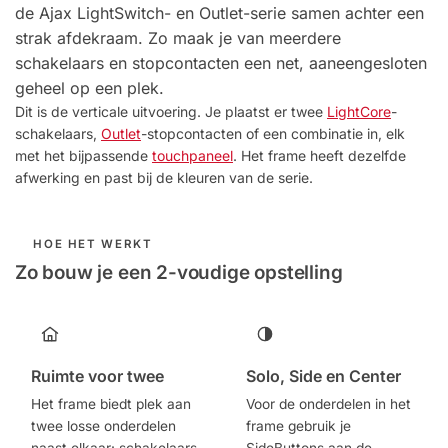
de Ajax LightSwitch- en Outlet-serie samen achter een
strak afdekraam. Zo maak je van meerdere
schakelaars en stopcontacten een net, aaneengesloten
geheel op een plek.
Dit is de verticale uitvoering. Je plaatst er twee
LightCore
-
schakelaars,
Outlet
-stopcontacten of een combinatie in, elk
met het bijpassende
touchpaneel
. Het frame heeft dezelfde
afwerking en past bij de kleuren van de serie.
HOE HET WERKT
Zo bouw je een 2-voudige opstelling
Ruimte voor twee
Solo, Side en Center
Het frame biedt plek aan
Voor de onderdelen in het
twee losse onderdelen
frame gebruik je