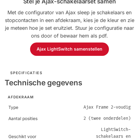
Stel je Ajax-schakelaarset samen
Met de configurator van Ajax sleep je schakelaars en
stopcontacten in een afdekraam, kies je de kleur en zie
je meteen hoe je set eruitziet. Stuur je configuratie naar
ons door of bewaar hem als pdf.
Ajax LightSwitch samenstellen
SPECIFICATIES
Technische gegevens
AFDEKRAAM
Ajax Frame 2-voudig
Type
2 (twee onderdelen)
Aantal posities
LightSwitch-
schakelaars en
Geschikt voor