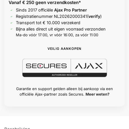
Vanaf € 250 geen
verzendkosten*
Sinds 2017 officiële
Ajax Pro Partner
Registratienummer
NL20262000341
(
verify
)
Transport tot € 10.000 verzekerd
Bijna alles direct uit eigen voorraad verzonden
Ma-do vóór 17:00, vr vóór 16:00, za vóór 11:00
VEILIG AANKOPEN
Garantie en support gelden alleen bij aankoop via een
officiële Ajax-partner zoals Secures.
Meer weten?