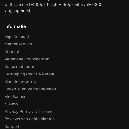
width_amount=280px height=250px interval=5000
language=nld]
Informatie
Mijn Account
Klantenservice
Contact
Algemene voorwaarden
Betaalmethoden
Herroepingsrecht & Retour
Klachtenregeling
Levertijd en verzendkosten
Meldkamer
Nieuws
Privacy Policy / Disclaimer
Reviews van echte klanten
Support