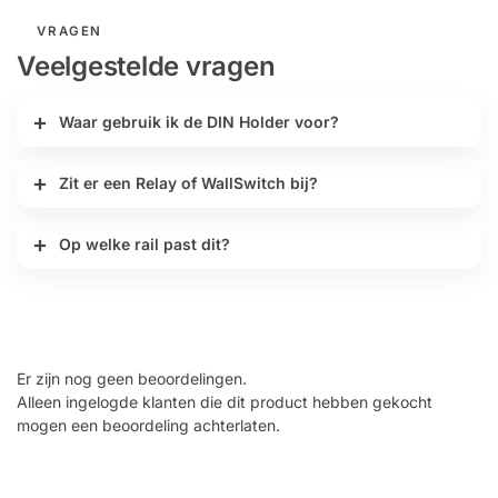
VRAGEN
Veelgestelde vragen
Waar gebruik ik de DIN Holder voor?
Zit er een Relay of WallSwitch bij?
Op welke rail past dit?
Er zijn nog geen beoordelingen.
Alleen ingelogde klanten die dit product hebben gekocht
mogen een beoordeling achterlaten.