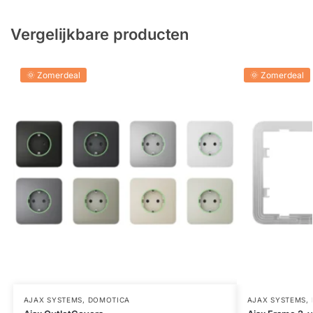
Vergelijkbare producten
🌞 Zomerdeal
🌞 Zomerdeal
AJAX SYSTEMS
,
DOMOTICA
AJAX SYSTEMS
,