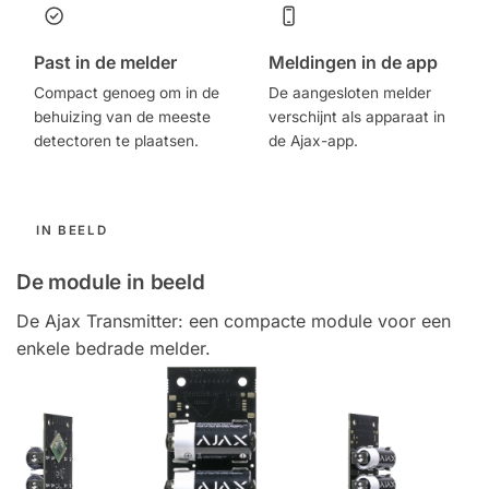
Past in de melder
Meldingen in de app
Compact genoeg om in de
De aangesloten melder
behuizing van de meeste
verschijnt als apparaat in
detectoren te plaatsen.
de Ajax-app.
IN BEELD
De module in beeld
De Ajax Transmitter: een compacte module voor een
enkele bedrade melder.