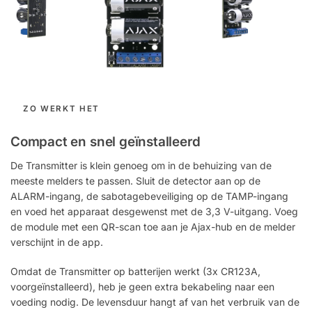
ZO WERKT HET
Compact en snel geïnstalleerd
De Transmitter is klein genoeg om in de behuizing van de
meeste melders te passen. Sluit de detector aan op de
ALARM-ingang, de sabotagebeveiliging op de TAMP-ingang
en voed het apparaat desgewenst met de 3,3 V-uitgang. Voeg
de module met een QR-scan toe aan je Ajax-hub en de melder
verschijnt in de app.
Omdat de Transmitter op batterijen werkt (3x CR123A,
voorgeïnstalleerd), heb je geen extra bekabeling naar een
voeding nodig. De levensduur hangt af van het verbruik van de