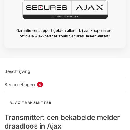
Garantie en support gelden alleen bij aankoop via een
officiële Ajax-partner zoals Secures.
Meer weten?
Beschrijving
Beoordelingen
0
AJAX TRANSMITTER
Transmitter: een bekabelde melder
draadloos in Ajax