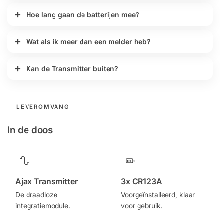
Hoe lang gaan de batterijen mee?
Wat als ik meer dan een melder heb?
Kan de Transmitter buiten?
LEVEROMVANG
In de doos
Ajax Transmitter
3x CR123A
De draadloze
Voorgeïnstalleerd, klaar
integratiemodule.
voor gebruik.