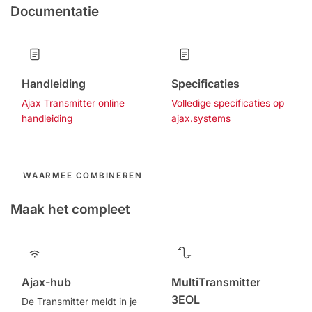
Documentatie
Handleiding
Specificaties
Ajax Transmitter online
Volledige specificaties op
handleiding
ajax.systems
WAARMEE COMBINEREN
Maak het compleet
Ajax-hub
MultiTransmitter
3EOL
De Transmitter meldt in je