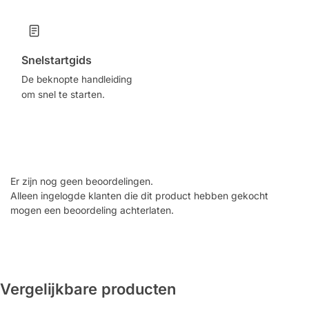
Snelstartgids
De beknopte handleiding
om snel te starten.
Er zijn nog geen beoordelingen.
Alleen ingelogde klanten die dit product hebben gekocht
mogen een beoordeling achterlaten.
Vergelijkbare producten