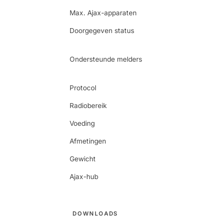
Max. Ajax-apparaten
Doorgegeven status
Ondersteunde melders
Protocol
Radiobereik
Voeding
Afmetingen
Gewicht
Ajax-hub
DOWNLOADS