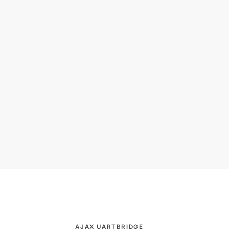
AJAX UARTBRIDGE