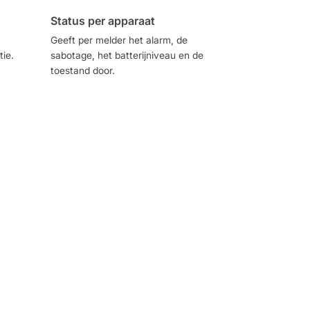
Status per apparaat
Geeft per melder het alarm, de
tie.
sabotage, het batterijniveau en de
toestand door.