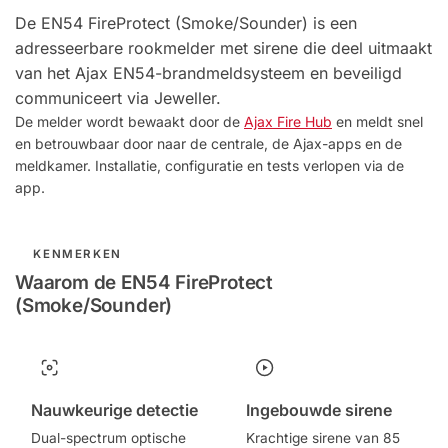
De EN54 FireProtect (Smoke/Sounder) is een
adresseerbare rookmelder met sirene die deel uitmaakt
van het Ajax EN54-brandmeldsysteem en beveiligd
communiceert via Jeweller.
De melder wordt bewaakt door de
Ajax Fire Hub
en meldt snel
en betrouwbaar door naar de centrale, de Ajax-apps en de
meldkamer. Installatie, configuratie en tests verlopen via de
app.
KENMERKEN
Waarom de EN54 FireProtect
(Smoke/Sounder)
Nauwkeurige detectie
Ingebouwde sirene
Dual-spectrum optische
Krachtige sirene van 85