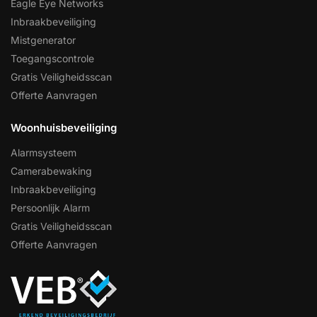
Eagle Eye Networks
Inbraakbeveiliging
Mistgenerator
Toegangscontrole
Gratis Veiligheidsscan
Offerte Aanvragen
Woonhuisbeveiliging
Alarmsysteem
Camerabewaking
Inbraakbeveiliging
Persoonlijk Alarm
Gratis Veiligheidsscan
Offerte Aanvragen