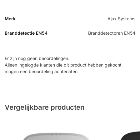
Merk
Ajax Systems
Branddetectie EN54
Branddetectoren EN54
Er zijn nog geen beoordelingen.
Alleen ingelogde klanten die dit product hebben gekocht
mogen een beoordeling achterlaten.
Vergelijkbare producten