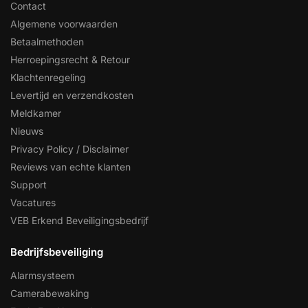
Contact
Algemene voorwaarden
Betaalmethoden
Herroepingsrecht & Retour
Klachtenregeling
Levertijd en verzendkosten
Meldkamer
Nieuws
Privacy Policy / Disclaimer
Reviews van echte klanten
Support
Vacatures
VEB Erkend Beveiligingsbedrijf
Bedrijfsbeveiliging
Alarmsysteem
Camerabewaking