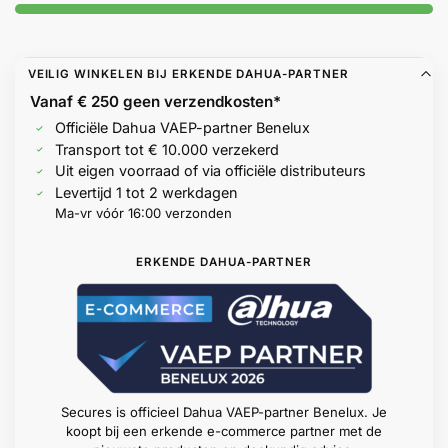
VEILIG WINKELEN BIJ ERKENDE DAHUA-PARTNER
Vanaf € 250 geen
verzendkosten*
Officiële Dahua VAEP-partner Benelux
Transport tot € 10.000 verzekerd
Uit eigen voorraad of via officiële distributeurs
Levertijd 1 tot 2 werkdagen
Ma-vr vóór 16:00 verzonden
ERKENDE DAHUA-PARTNER
Secures is officieel Dahua VAEP-partner Benelux. Je
koopt bij een erkende e-commerce partner met de