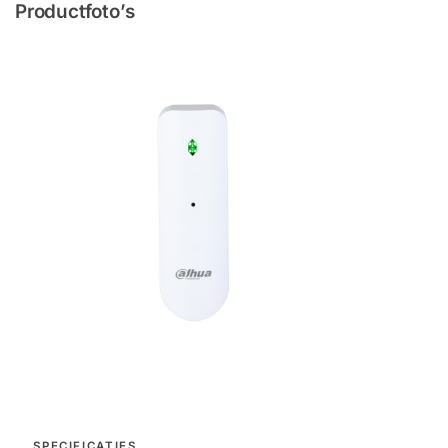
Productfoto’s
SPECIFICATIES