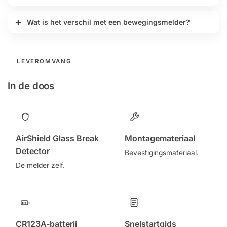
Wat is het verschil met een bewegingsmelder?
LEVEROMVANG
In de doos
AirShield Glass Break
Montagemateriaal
Detector
Bevestigingsmateriaal.
De melder zelf.
CR123A-batterij
Snelstartgids