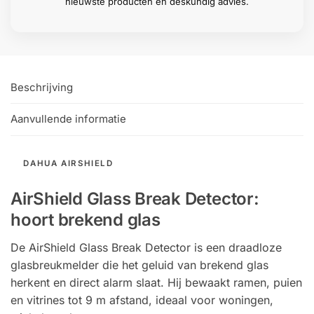
nieuwste producten en deskundig advies.
Beschrijving
Aanvullende informatie
DAHUA AIRSHIELD
AirShield Glass Break Detector:
hoort brekend glas
De AirShield Glass Break Detector is een draadloze
glasbreukmelder die het geluid van brekend glas
herkent en direct alarm slaat. Hij bewaakt ramen, puien
en vitrines tot 9 m afstand, ideaal voor woningen,