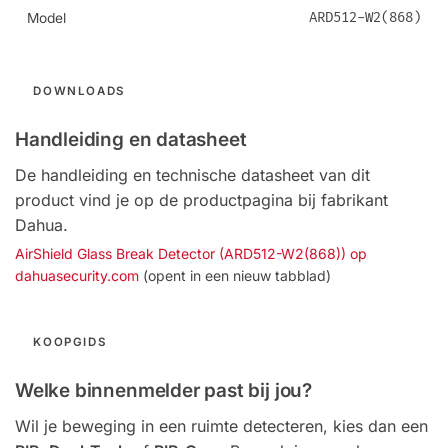
ARD512-W2(868)
Model
DOWNLOADS
Handleiding en datasheet
De handleiding en technische datasheet van dit
product vind je op de productpagina bij fabrikant
Dahua.
AirShield Glass Break Detector (ARD512-W2(868)) op
dahuasecurity.com
(opent in een nieuw tabblad)
KOOPGIDS
Welke binnenmelder past bij jou?
Wil je beweging in een ruimte detecteren, kies dan een