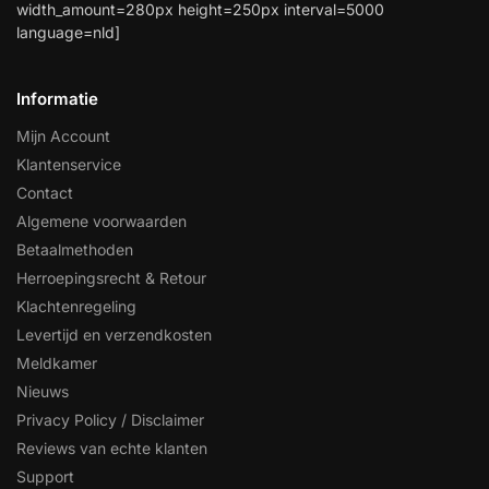
width_amount=280px height=250px interval=5000
language=nld]
Informatie
Mijn Account
Klantenservice
Contact
Algemene voorwaarden
Betaalmethoden
Herroepingsrecht & Retour
Klachtenregeling
Levertijd en verzendkosten
Meldkamer
Nieuws
Privacy Policy / Disclaimer
Reviews van echte klanten
Support